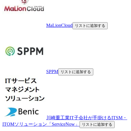
MaLionCloud
リストに追加する
SPPM
リストに追加する
川崎重工業IT子会社が手掛けるITSM・
ITOMソリューション「ServiceNow」
リストに追加する