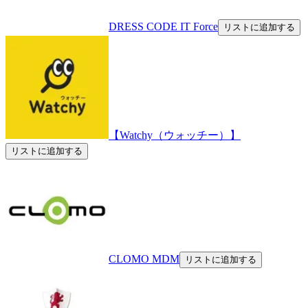
DRESS CODE IT Force
リストに追加する
【Watchy（ウォッチー）】
リストに追加する
CLOMO MDM
リストに追加する