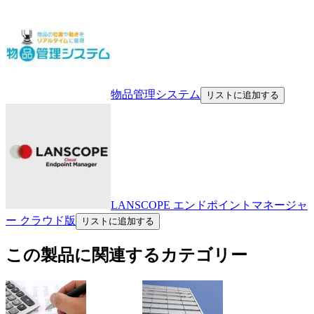
物品管理システム
リストに追加する
LANSCOPE エンドポイントマネージャ
ー クラウド版
リストに追加する
この製品に関連するカテゴリー