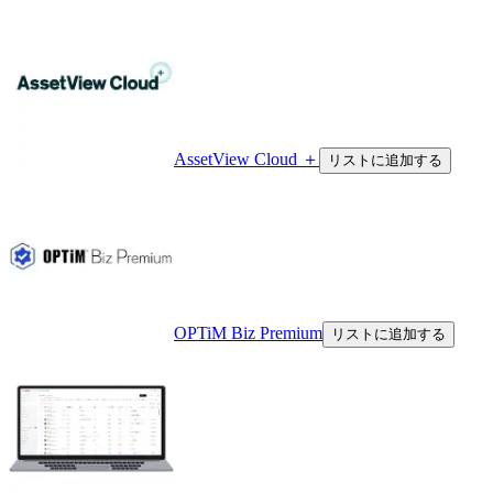
AssetView Cloud ＋
リストに追加する
OPTiM Biz Premium
リストに追加する