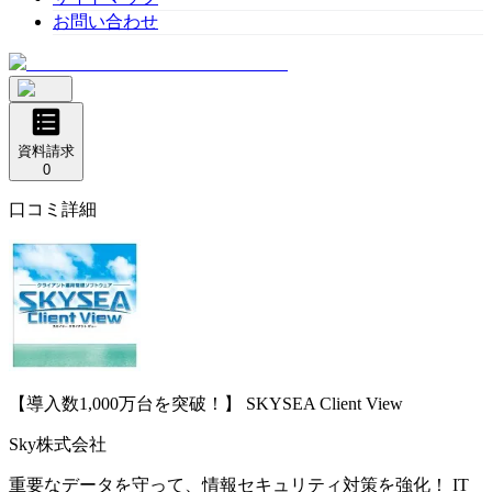
お問い合わせ
資料請求
0
口コミ詳細
【導入数1,000万台を突破！】
SKYSEA Client View
Sky株式会社
重要なデータを守って、情報セキュリティ対策を強化！ IT