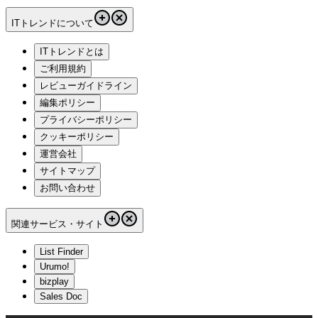
ITトレンドについて
ITトレンドとは
ご利用規約
レビューガイドライン
編集ポリシー
プライバシーポリシー
クッキーポリシー
運営会社
サイトマップ
お問い合わせ
関連サービス・サイト
List Finder
Urumo!
bizplay
Sales Doc