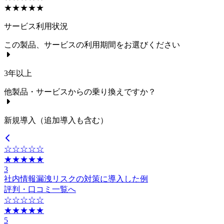
★★★★★
サービス利用状況
この製品、サービスの利用期間をお選びください
3年以上
他製品・サービスからの乗り換えですか？
新規導入（追加導入も含む）
☆☆☆☆☆
★★★★★
3
社内情報漏洩リスクの対策に導入した例
評判・口コミ一覧へ
☆☆☆☆☆
★★★★★
5