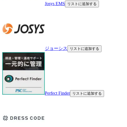
Josys EMS
リストに追加する
ジョーシス
リストに追加する
Perfect Finder
リストに追加する