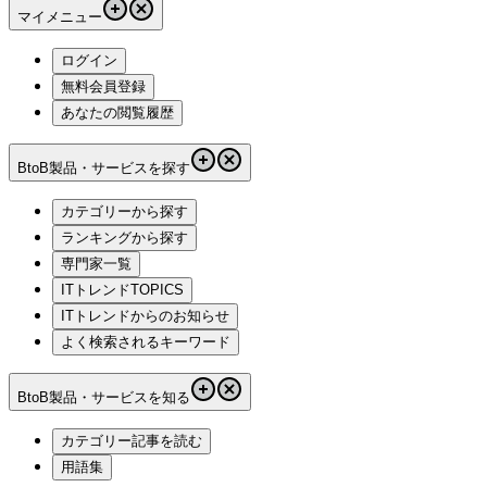
マイメニュー
ログイン
無料会員登録
あなたの閲覧履歴
BtoB製品・サービスを探す
カテゴリーから探す
ランキングから探す
専門家一覧
ITトレンドTOPICS
ITトレンドからのお知らせ
よく検索されるキーワード
BtoB製品・サービスを知る
カテゴリー記事を読む
用語集