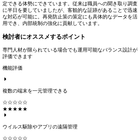
定できる体勢にできています。従来は職員への聞き取り調査
に半日を要していましたが、客観的な証跡があることで迅速
な対応が可能に。再発防止策の策定にも具体的なデータを活
用でき、内部統制の強化に貢献しています。
検討者にオススメするポイント
専門人材が限られている場合でも運用可能なバランス設計が
評価できます
機能評価
複数の端末を一元管理できる
☆☆☆☆☆
★★★★★
ウイルス駆除やアプリの遠隔管理
☆☆☆☆☆