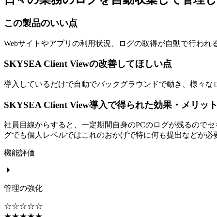
この製品のいい点
Webサイトやアプリの利用状況、ログの取得が自動で行われ
SKYSEA Client Viewの改善してほしい点
導入しているだけで自動でバックグラウンドで動き、様々な
SKYSEA Client View導入で得られた効果・メリッ
社員目線からすると、一定期間自身のPCのログが残るので
グでも個人レベルではこれのおかげで特に何も提出などが必
機能評価
管理の強化
☆☆☆☆☆
★★★★★