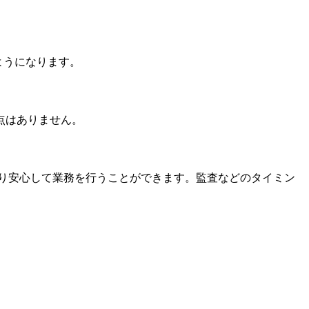
ようになります。
点はありません。
り安心して業務を行うことができます。監査などのタイミン