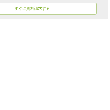
すぐに資料請求する