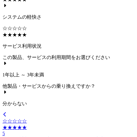
システムの軽快さ
☆☆☆☆☆
★★★★★
サービス利用状況
この製品、サービスの利用期間をお選びください
1年以上 ～ 3年未満
他製品・サービスからの乗り換えですか？
分からない
☆☆☆☆☆
★★★★★
5