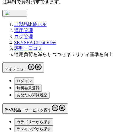
は無料で資料請求できます。
IT製品比較TOP
運用管理
ログ管理
SKYSEA Client View
評判・口コミ
運用負荷を減らしつつセキュリティ基準を向上
マイメニュー
ログイン
無料会員登録
あなたの閲覧履歴
BtoB製品・サービスを探す
カテゴリーから探す
ランキングから探す