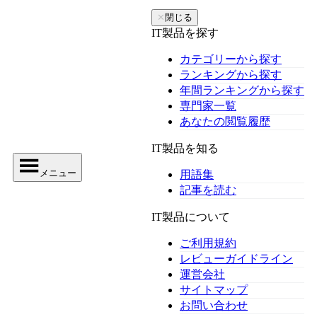
✕
閉じる
IT製品を探す
カテゴリーから探す
ランキングから探す
年間ランキングから探す
専門家一覧
あなたの閲覧履歴
IT製品を知る
メニュー
用語集
記事を読む
IT製品について
ご利用規約
レビューガイドライン
運営会社
サイトマップ
お問い合わせ