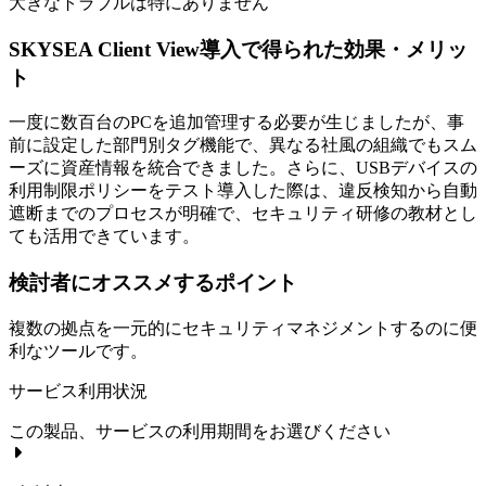
大きなトラブルは特にありません
SKYSEA Client View導入で得られた効果・メリッ
ト
一度に数百台のPCを追加管理する必要が生じましたが、事
前に設定した部門別タグ機能で、異なる社風の組織でもスム
ーズに資産情報を統合できました。さらに、USBデバイスの
利用制限ポリシーをテスト導入した際は、違反検知から自動
遮断までのプロセスが明確で、セキュリティ研修の教材とし
ても活用できています。
検討者にオススメするポイント
複数の拠点を一元的にセキュリティマネジメントするのに便
利なツールです。
サービス利用状況
この製品、サービスの利用期間をお選びください