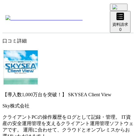
資料請求
0
口コミ詳細
【導入数1,000万台を突破！】
SKYSEA Client View
Sky株式会社
クライアントPCの操作履歴をログとして記録・管理。 IT資
産の安全運用管理を支えるクライアント運用管理ソフトウェ
アです。 運用に合わせて、クラウドとオンプレミスからお