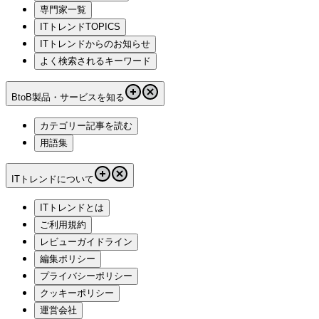
専門家一覧
ITトレンドTOPICS
ITトレンドからのお知らせ
よく検索されるキーワード
BtoB製品・サービスを知る
カテゴリー記事を読む
用語集
ITトレンドについて
ITトレンドとは
ご利用規約
レビューガイドライン
編集ポリシー
プライバシーポリシー
クッキーポリシー
運営会社