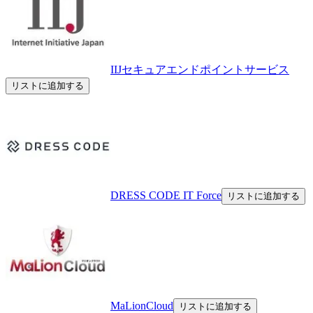
IIJセキュアエンドポイントサービス
リストに追加する
DRESS CODE IT Force
リストに追加する
MaLionCloud
リストに追加する