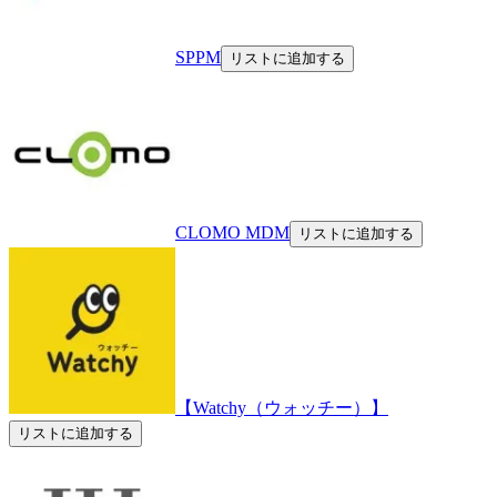
SPPM
リストに追加する
CLOMO MDM
リストに追加する
【Watchy（ウォッチー）】
リストに追加する