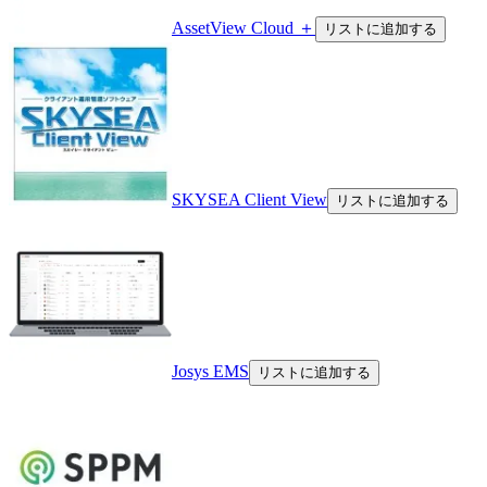
AssetView Cloud ＋
リストに追加する
SKYSEA Client View
リストに追加する
Josys EMS
リストに追加する