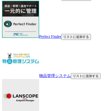
Perfect Finder
リストに追加する
物品管理システム
リストに追加する