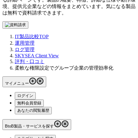
境、提供元企業などの情報をまとめています。気になる製品
は無料で資料請求できます。
IT製品比較TOP
運用管理
ログ管理
SKYSEA Client View
評判・口コミ
柔軟な権限設定でグループ企業の管理効率化
マイメニュー
ログイン
無料会員登録
あなたの閲覧履歴
BtoB製品・サービスを探す