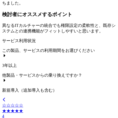
ちました。
検討者にオススメするポイント
異なるITカルチャーの統合でも権限設定の柔軟性と、既存シ
ステムとの連携機能がフィットしやすいと思います。
サービス利用状況
この製品、サービスの利用期間をお選びください
3年以上
他製品・サービスからの乗り換えですか？
新規導入（追加導入も含む）
☆☆☆☆☆
★★★★★
4