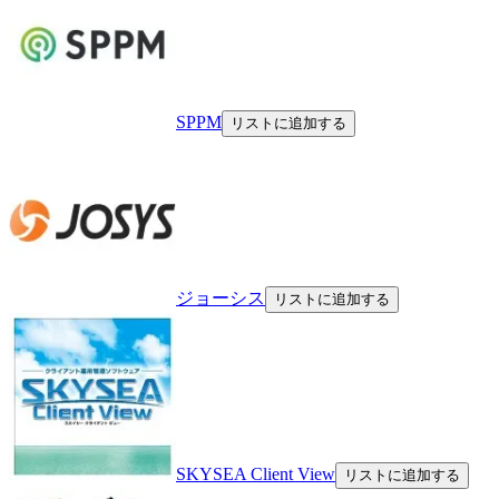
SPPM
リストに追加する
ジョーシス
リストに追加する
SKYSEA Client View
リストに追加する