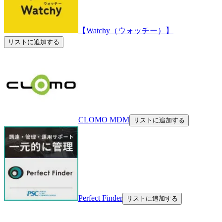
【Watchy（ウォッチー）】
リストに追加する
CLOMO MDM
リストに追加する
Perfect Finder
リストに追加する