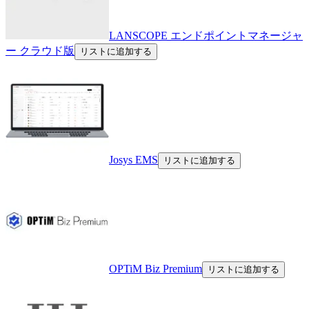
LANSCOPE エンドポイントマネージャ
ー クラウド版
リストに追加する
Josys EMS
リストに追加する
OPTiM Biz Premium
リストに追加する