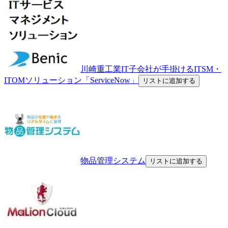
川崎重工業IT子会社が手掛けるITSM・
ITOMソリューション「ServiceNow」
リストに追加する
物品管理システム
リストに追加する