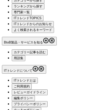
カテゴリーから探す
ランキングから探す
専門家一覧
ITトレンドTOPICS
ITトレンドからのお知らせ
よく検索されるキーワード
BtoB製品・サービスを知る
カテゴリー記事を読む
用語集
ITトレンドについて
ITトレンドとは
ご利用規約
レビューガイドライン
編集ポリシー
プライバシーポリシー
クッキーポリシー