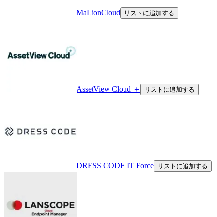
MaLionCloud
リストに追加する
AssetView Cloud ＋
リストに追加する
DRESS CODE IT Force
リストに追加する