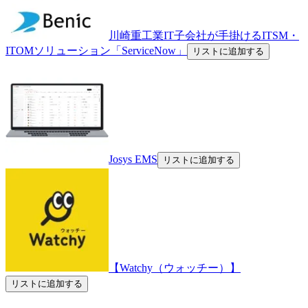
川崎重工業IT子会社が手掛けるITSM・
ITOMソリューション「ServiceNow」
リストに追加する
Josys EMS
リストに追加する
【Watchy（ウォッチー）】
リストに追加する