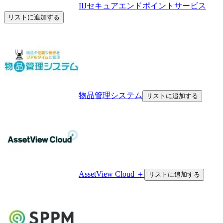
IIJセキュアエンドポイントサービス
リストに追加する
物品管理システム
リストに追加する
AssetView Cloud ＋
リストに追加する