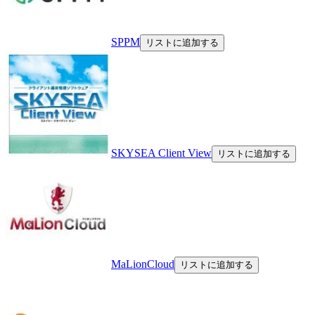
SPPM
リストに追加する
SKYSEA Client View
リストに追加する
MaLionCloud
リストに追加する