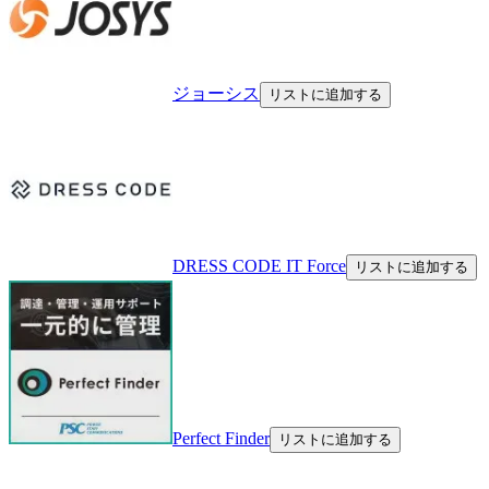
ジョーシス
リストに追加する
DRESS CODE IT Force
リストに追加する
Perfect Finder
リストに追加する