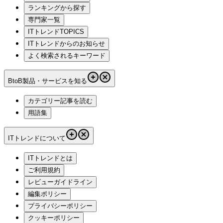
ランキングから探す
専門家一覧
ITトレンドTOPICS
ITトレンドからのお知らせ
よく検索されるキーワード
BtoB製品・サービスを知る
カテゴリー記事を読む
用語集
ITトレンドについて
ITトレンドとは
ご利用規約
レビューガイドライン
編集ポリシー
プライバシーポリシー
クッキーポリシー