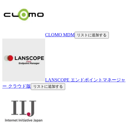
CLOMO MDM
リストに追加する
LANSCOPE エンドポイントマネージャ
ー クラウド版
リストに追加する