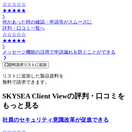
☆☆☆☆☆
★★★★★
5
何かあった時の確認・申請等がスムーズに
評判・口コミ一覧へ
☆☆☆☆☆
★★★★★
5
メッセージ機能の活用で申請漏れを防ぐことができる
資料請求リストに追加
リストに追加した製品資料を
無料で請求できます。
SKYSEA Client Viewの評判・口コミを
もっと見る
社員のセキュリティ意識改革が促進できる
☆☆☆☆☆