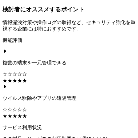
検討者にオススメするポイント
情報漏洩対策や操作ログの取得など、セキュリティ強化を重
視する企業には特におすすめです。
機能評価
複数の端末を一元管理できる
☆☆☆☆☆
★★★★★
ウイルス駆除やアプリの遠隔管理
☆☆☆☆☆
★★★★★
サービス利用状況