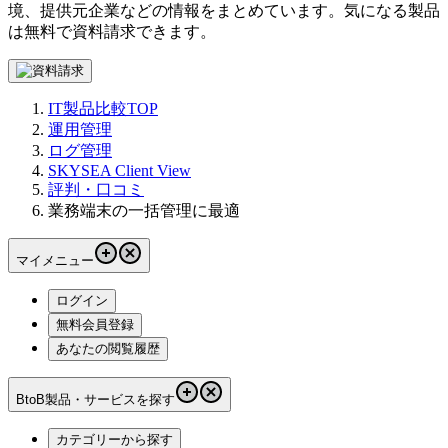
境、提供元企業などの情報をまとめています。気になる製品
は無料で資料請求できます。
IT製品比較TOP
運用管理
ログ管理
SKYSEA Client View
評判・口コミ
業務端末の一括管理に最適
マイメニュー
ログイン
無料会員登録
あなたの閲覧履歴
BtoB製品・サービスを探す
カテゴリーから探す