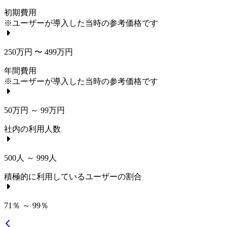
初期費用
※ユーザーが導入した当時の参考価格です
250万円 〜 499万円
年間費用
※ユーザーが導入した当時の参考価格です
50万円 ～ 99万円
社内の利用人数
500人 ～ 999人
積極的に利用しているユーザーの割合
71％ ～ 99％