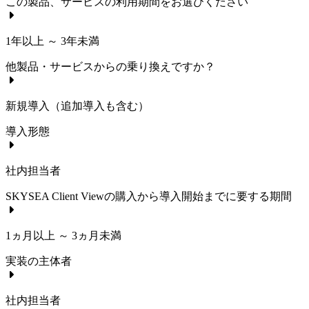
この製品、サービスの利用期間をお選びください
1年以上 ～ 3年未満
他製品・サービスからの乗り換えですか？
新規導入（追加導入も含む）
導入形態
社内担当者
SKYSEA Client View
の購入から導入開始までに要する期間
1ヵ月以上 ～ 3ヵ月未満
実装の主体者
社内担当者