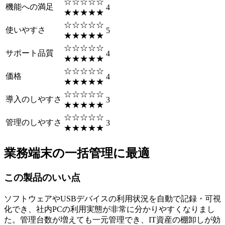
☆☆☆☆☆
機能への満足
4
★★★★★
☆☆☆☆☆
使いやすさ
5
★★★★★
☆☆☆☆☆
サポート品質
4
★★★★★
☆☆☆☆☆
価格
4
★★★★★
☆☆☆☆☆
導入のしやすさ
3
★★★★★
☆☆☆☆☆
管理のしやすさ
3
★★★★★
業務端末の一括管理に最適
この製品のいい点
ソフトウェアやUSBデバイスの利用状況を自動で記録・可視
化でき、社内PCの利用実態が非常に分かりやすくなりまし
た。管理台数が増えても一元管理でき、IT資産の棚卸しが効