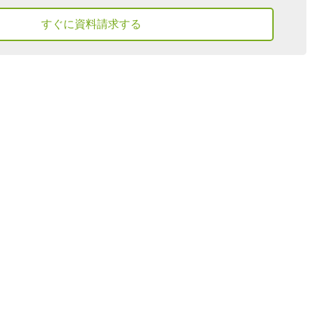
すぐに資料請求する