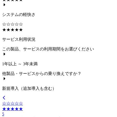
システムの軽快さ
☆☆☆☆☆
★★★★★
サービス利用状況
この製品、サービスの利用期間をお選びください
1年以上 ～ 3年未満
他製品・サービスからの乗り換えですか？
新規導入（追加導入も含む）
☆☆☆☆☆
★★★★★
5