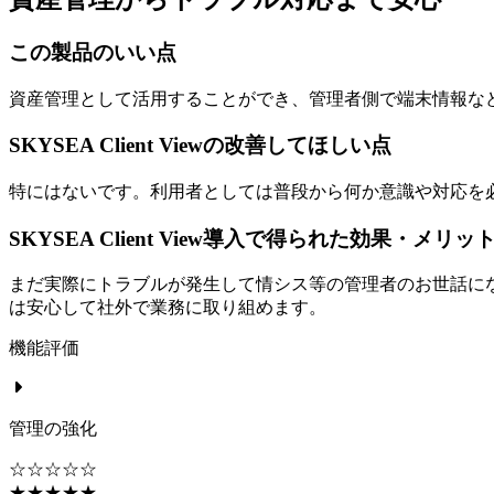
この製品のいい点
資産管理として活用することができ、管理者側で端末情報な
SKYSEA Client Viewの改善してほしい点
特にはないです。利用者としては普段から何か意識や対応を
SKYSEA Client View導入で得られた効果・メリッ
まだ実際にトラブルが発生して情シス等の管理者のお世話に
は安心して社外で業務に取り組めます。
機能評価
管理の強化
☆☆☆☆☆
★★★★★