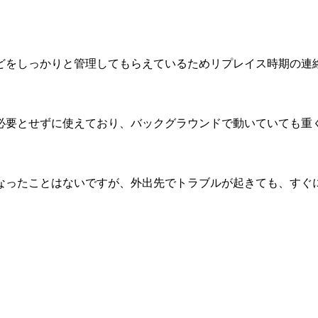
どをしっかりと管理してもらえているためリプレイス時期の連
必要とせずに使えており、バックグラウンドで動いていても重
ト
なったことはないですが、外出先でトラブルが起きても、すぐ