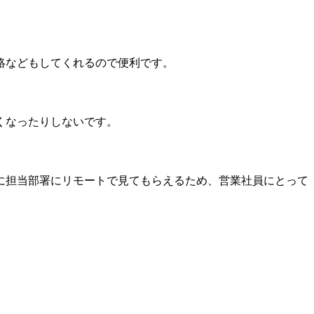
絡などもしてくれるので便利です。
くなったりしないです。
に担当部署にリモートで見てもらえるため、営業社員にとって