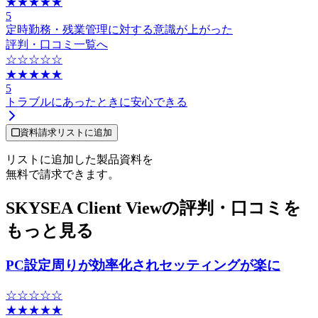
★★★★★
5
定時勤務・残業管理に対する意識が上がった
評判・口コミ一覧へ
☆☆☆☆☆
★★★★★
5
トラブルにあったときに安心できる
資料請求リストに追加
リストに追加した製品資料を
無料で請求できます。
SKYSEA Client Viewの評判・口コミを
もっと見る
PC設定周りが効率化されセッティングが楽に
☆☆☆☆☆
★★★★★