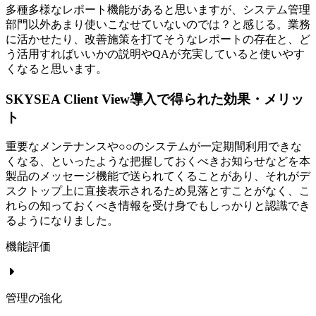
多種多様なレポート機能があると思いますが、システム管理
部門以外あまり使いこなせていないのでは？と感じる。業務
に活かせたり、改善施策を打てそうなレポートの存在と、ど
う活用すればいいかの説明やQAが充実していると使いやす
くなると思います。
SKYSEA Client View導入で得られた効果・メリッ
ト
重要なメンテナンスや○○のシステムが一定期間利用できな
くなる、といったような把握しておくべきお知らせなどを本
製品のメッセージ機能で送られてくることがあり、それがデ
スクトップ上に直接表示されるため見落とすことがなく、こ
れらの知っておくべき情報を受け身でもしっかりと認識でき
るようになりました。
機能評価
管理の強化