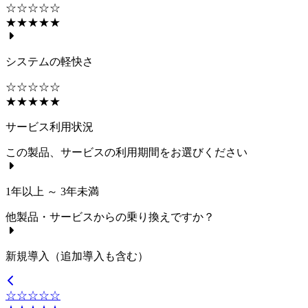
☆☆☆☆☆
★★★★★
システムの軽快さ
☆☆☆☆☆
★★★★★
サービス利用状況
この製品、サービスの利用期間をお選びください
1年以上 ～ 3年未満
他製品・サービスからの乗り換えですか？
新規導入（追加導入も含む）
☆☆☆☆☆