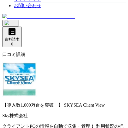
お問い合わせ
資料請求
0
口コミ詳細
【導入数1,000万台を突破！】
SKYSEA Client View
Sky株式会社
クライアントPCの情報を自動で収集・管理！ 利用状況の把