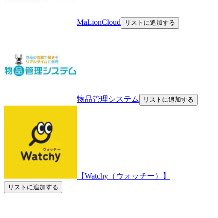
MaLionCloud
リストに追加する
物品管理システム
リストに追加する
【Watchy（ウォッチー）】
リストに追加する