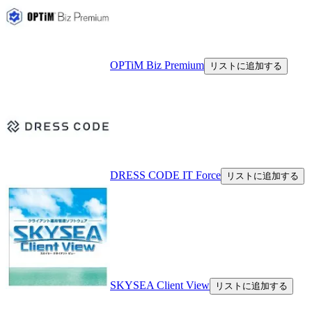
OPTiM Biz Premium
リストに追加する
DRESS CODE IT Force
リストに追加する
SKYSEA Client View
リストに追加する