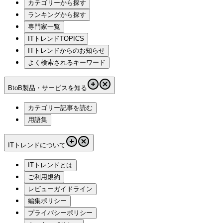
カテゴリーから探す
ランキングから探す
専門家一覧
ITトレンドTOPICS
ITトレンドからのお知らせ
よく検索されるキーワード
BtoB製品・サービスを知る
カテゴリー記事を読む
用語集
ITトレンドについて
ITトレンドとは
ご利用規約
レビューガイドライン
編集ポリシー
プライバシーポリシー