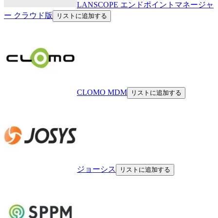
LANSCOPE エンドポイントマネージャ
ー クラウド版
リストに追加する
CLOMO MDM
リストに追加する
ジョーシス
リストに追加する