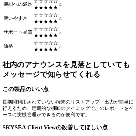
☆☆☆☆☆
機能への満足
4
★★★★★
☆☆☆☆☆
使いやすさ
4
★★★★★
☆☆☆☆☆
サポート品質
3
★★★★★
☆☆☆☆☆
価格
3
★★★★★
社内のアナウンスを見落としていても
メッセージで知らせてくれる
この製品のいい点
長期間利用されていない端末のリストアップ・出力が簡単に
行えるため、定期的な棚卸のタイミングでこのレポートをベ
ースに実機管理ができるのが便利です。
SKYSEA Client Viewの改善してほしい点