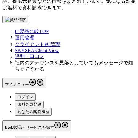
境、提供元企業などの情報をまとめています。気になる製品
は無料で資料請求できます。
IT製品比較TOP
運用管理
クライアントPC管理
SKYSEA Client View
評判・口コミ
社内のアナウンスを見落としていてもメッセージで知
らせてくれる
マイメニュー
ログイン
無料会員登録
あなたの閲覧履歴
BtoB製品・サービスを探す