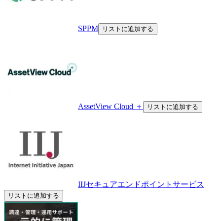
SPPM
リストに追加する
AssetView Cloud ＋
リストに追加する
IIJセキュアエンドポイントサービス
リストに追加する