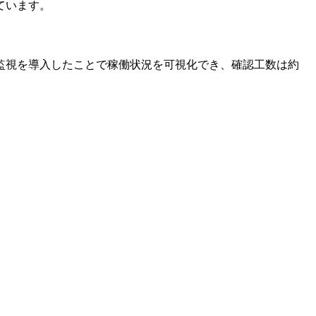
ています。
監視を導入したことで稼働状況を可視化でき、確認工数は約