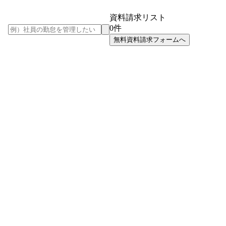
資料請求リスト
0
件
無料資料請求フォームへ