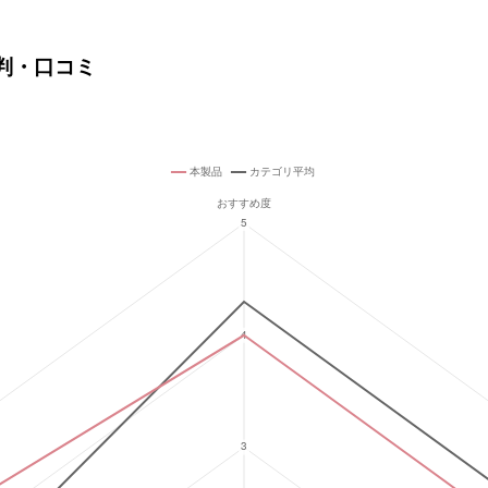
評判・口コミ