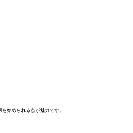
用を始められる点が魅力です。