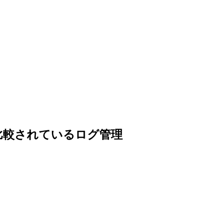
く比較されているログ管理