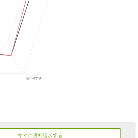
すぐに資料請求する