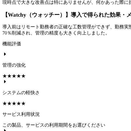
現時点で大きな改善点は特にありませんが、何かあった際に
【Watchy（ウォッチー）】導入で得られた効果・
導入前はリモート勤務者の正確な工数管理ができず、勤務実
70％削減され、管理の精度も大きく向上しました。
機能評価
管理の強化
☆☆☆☆☆
★★★★★
システムの軽快さ
☆☆☆☆☆
★★★★★
サービス利用状況
この製品、サービスの利用期間をお選びください