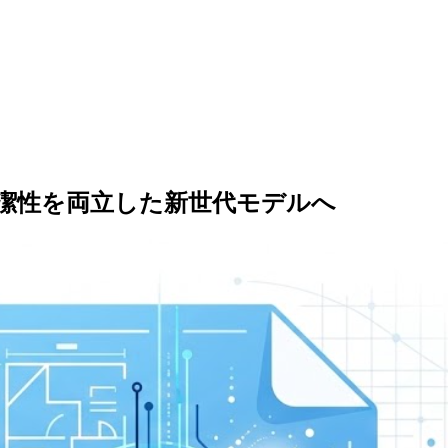
確性と簡潔性を両立した新世代モデルへ