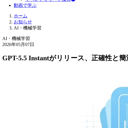
動画で学ぶ
ホーム
お知らせ
AI・機械学習
AI・機械学習
2026年05月07日
GPT-5.5 Instantがリリース、正