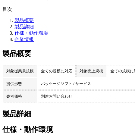
目次
製品概要
製品詳細
仕様・動作環境
企業情報
製品概要
対象従業員規模
全ての規模に対応
対象売上規模
全ての規模に
提供形態
パッケージソフト / サービス
参考価格
別途お問い合わせ
製品詳細
仕様・動作環境