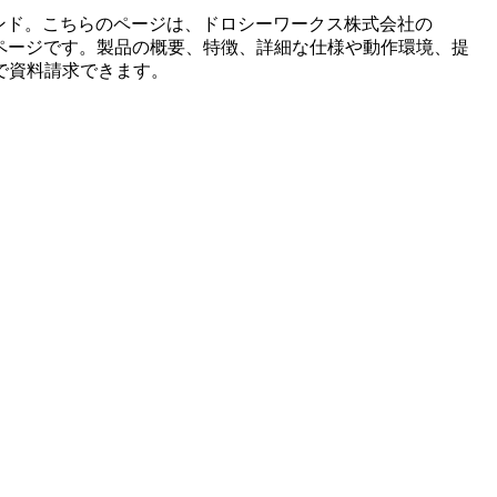
ンド。こちらのページは、
ドロシーワークス株式会社
の
ページです。製品の概要、特徴、詳細な仕様や動作環境、提
で資料請求できます。