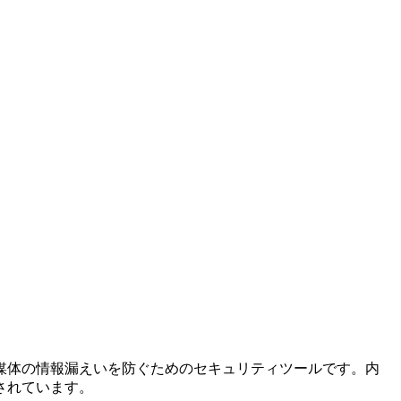
媒体の情報漏えいを防ぐためのセキュリティツールです。内
されています。