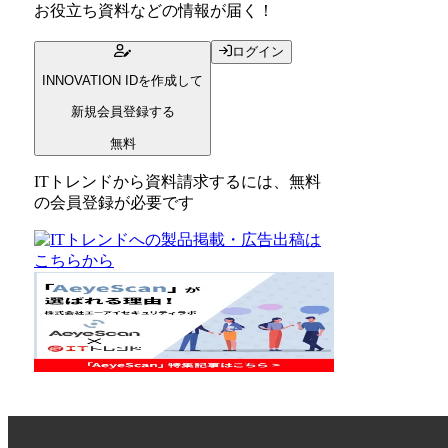
お役立ち資料
などの情報が届く！
ログイン
INNOVATION IDを作成して
新規会員登録する
無料
ITトレンドから資料請求するには、無料
の会員登録が必要です