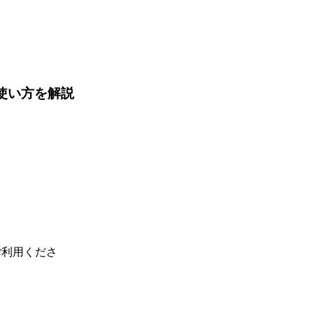
・使い方を解説
ご利用くださ