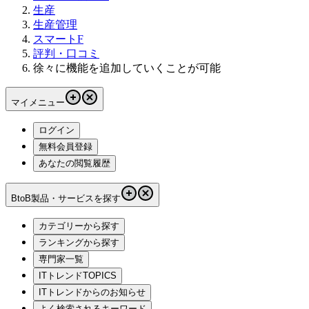
生産
生産管理
スマートF
評判・口コミ
徐々に機能を追加していくことが可能
マイメニュー
ログイン
無料会員登録
あなたの閲覧履歴
BtoB製品・サービスを探す
カテゴリーから探す
ランキングから探す
専門家一覧
ITトレンドTOPICS
ITトレンドからのお知らせ
よく検索されるキーワード