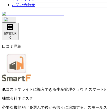
お問い合わせ
資料請求
0
口コミ詳細
低コストでライトに導入できる生産管理クラウド
スマートF
株式会社ネクスタ
必要な機能だけを選んで後から徐々に追加する、スモールス