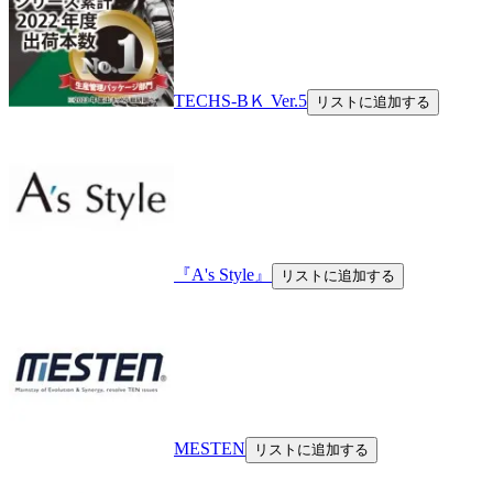
TECHS-BＫ Ver.5
リストに追加する
『A's Style』
リストに追加する
MESTEN
リストに追加する