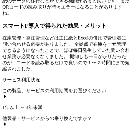
紙のデータの移行などができる機能があると良いです。また
QRコードの読み取りが時々エラーになることがあります
ね。
スマートF導入で得られた効果・メリット
在庫管理・発注管理などは主に紙とExcelの併用で管理者に
問い合わせる必要がありました。 全拠点で在庫を一元管理
できるようになったことで、ほぼ毎日発生していた問い合わ
せ業務が必要なくなりました。 棚卸しも一日がかりだった
のが、コードを読み取るだけで良いので１〜２時間にまで短
縮されました。
サービス利用状況
この製品、サービスの利用期間をお選びください
1年以上 ～ 3年未満
他製品・サービスからの乗り換えですか？