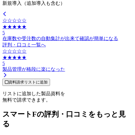
新規導入（追加導入も含む）
☆☆☆☆☆
★★★★★
5
在庫数や受注数の自動集計が出来て確認が簡単になる
評判・口コミ一覧へ
☆☆☆☆☆
★★★★★
5
製品管理が格段に楽になった
資料請求リストに追加
リストに追加した製品資料を
無料で請求できます。
スマートFの評判・口コミをもっと見
る