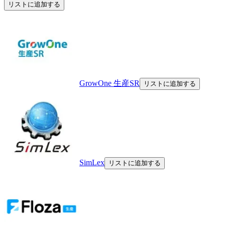
リストに追加する
GrowOne 生産SR
リストに追加する
SimLex
リストに追加する