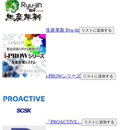
生産革新 Ryu-jin
リストに追加する
i-PROWシリーズ
リストに追加する
『PROACTIVE』
リストに追加する