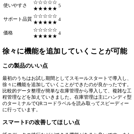
☆☆☆☆☆
使いやすさ
5
★★★★★
☆☆☆☆☆
サポート品質
4
★★★★★
☆☆☆☆☆
価格
4
★★★★★
徐々に機能を追加していくことが可能
この製品のいい点
最初のうちはお試し期間としてスモールスタートで導入し、
徐々に機能を追加していくことができたのが良かったです。
比較的データ整理が簡単な在庫管理から導入して、複雑な工
程管理などを加えていきました。在庫管理は主にハンディ型
のターミナルでQRコードラベルを読み取ってスピーディー
に行っています。
スマートFの改善してほしい点