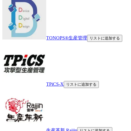
TONOPS®生産管理
リストに追加する
TPiCS-X
リストに追加する
生産革新 Raijin
リストに追加する