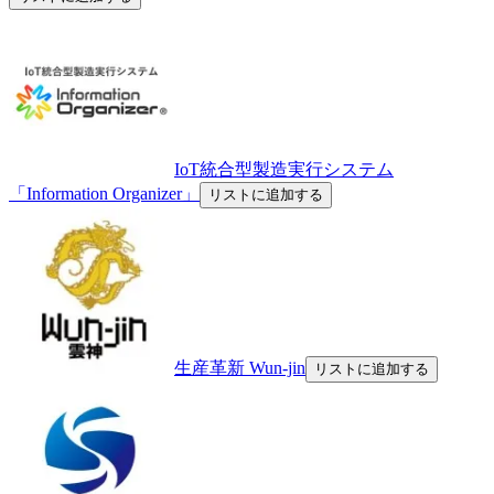
IoT統合型製造実行システム
「Information Organizer」
リストに追加する
生産革新 Wun-jin
リストに追加する