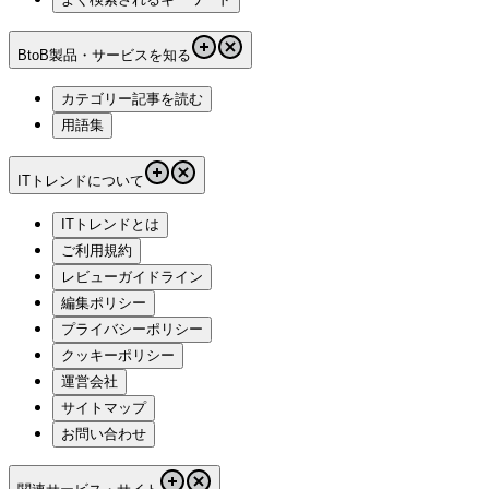
BtoB製品・サービスを知る
カテゴリー記事を読む
用語集
ITトレンドについて
ITトレンドとは
ご利用規約
レビューガイドライン
編集ポリシー
プライバシーポリシー
クッキーポリシー
運営会社
サイトマップ
お問い合わせ