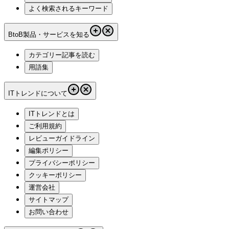
よく検索されるキーワード
BtoB製品・サービスを知る
カテゴリー記事を読む
用語集
ITトレンドについて
ITトレンドとは
ご利用規約
レビューガイドライン
編集ポリシー
プライバシーポリシー
クッキーポリシー
運営会社
サイトマップ
お問い合わせ