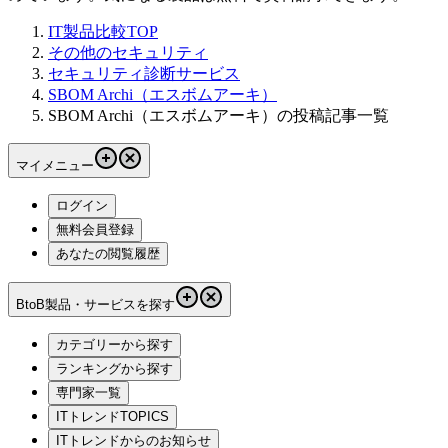
IT製品比較TOP
その他のセキュリティ
セキュリティ診断サービス
SBOM Archi（エスボムアーキ）
SBOM Archi（エスボムアーキ）の投稿記事一覧
マイメニュー
ログイン
無料会員登録
あなたの閲覧履歴
BtoB製品・サービスを探す
カテゴリーから探す
ランキングから探す
専門家一覧
ITトレンドTOPICS
ITトレンドからのお知らせ