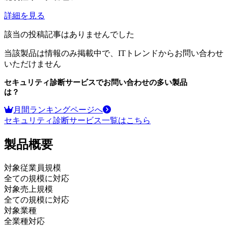
詳細を見る
該当の投稿記事はありませんでした
当該製品は情報のみ掲載中で、ITトレンドからお問い合わせ
いただけません
セキュリティ診断サービス
でお問い合わせの多い製品
は？
月間ランキングページへ
セキュリティ診断サービス
一覧はこちら
製品
概要
対象従業員規模
全ての規模に対応
対象売上規模
全ての規模に対応
対象業種
全業種対応