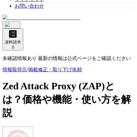
お問い合わせ
資料請求
0
未確認情報あり 最新の情報は公式ページをご確認ください
情報取得元
/
掲載修正・取り下げ依頼
Zed Attack Proxy (ZAP)
と
は？価格や機能・使い方を解
説