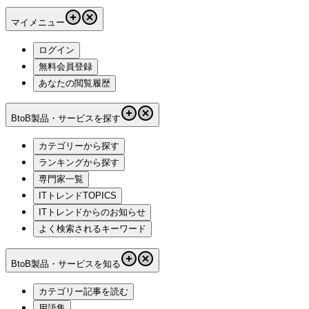
マイメニュー
ログイン
無料会員登録
あなたの閲覧履歴
BtoB製品・サービスを探す
カテゴリーから探す
ランキングから探す
専門家一覧
ITトレンドTOPICS
ITトレンドからのお知らせ
よく検索されるキーワード
BtoB製品・サービスを知る
カテゴリー記事を読む
用語集