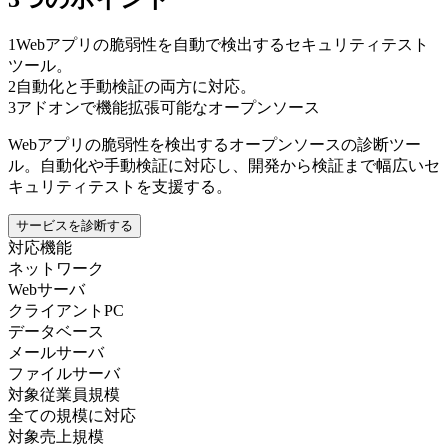
1
Webアプリの脆弱性を自動で検出するセキュリティテスト
ツール。
2
自動化と手動検証の両方に対応。
3
アドオンで機能拡張可能なオープンソース
Webアプリの脆弱性を検出するオープンソースの診断ツー
ル。自動化や手動検証に対応し、開発から検証まで幅広いセ
キュリティテストを支援する。
サービスを診断する
対応機能
ネットワーク
Webサーバ
クライアントPC
データベース
メールサーバ
ファイルサーバ
対象従業員規模
全ての規模に対応
対象売上規模