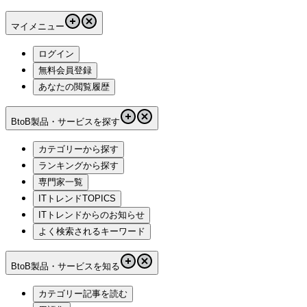
マイメニュー
ログイン
無料会員登録
あなたの閲覧履歴
BtoB製品・サービスを探す
カテゴリーから探す
ランキングから探す
専門家一覧
ITトレンドTOPICS
ITトレンドからのお知らせ
よく検索されるキーワード
BtoB製品・サービスを知る
カテゴリー記事を読む