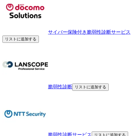
サイバー保険付き脆弱性診断サービス
リストに追加する
脆弱性診断
リストに追加する
脆弱性診断サービス
リストに追加する