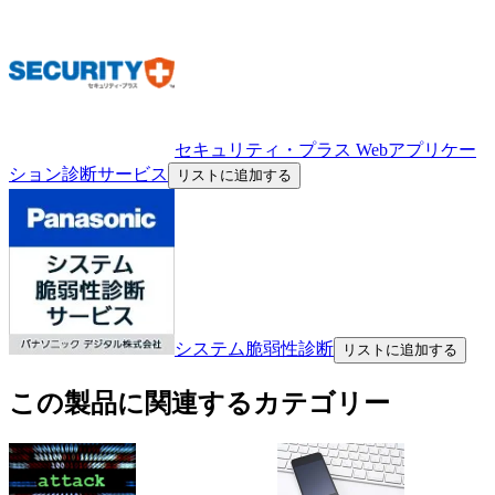
セキュリティ・プラス Webアプリケー
ション診断サービス
リストに追加する
システム脆弱性診断
リストに追加する
この製品に関連するカテゴリー