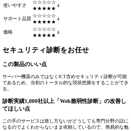
☆☆☆☆☆
使いやすさ
4
★★★★★
☆☆☆☆☆
サポート品質
4
★★★★★
☆☆☆☆☆
価格
4
★★★★★
セキュリティ診断をお任せ
この製品のいい点
サーバー機器のみではなくICT含めセキュリティ診断が可能
であるため、当初のトータル的な現状把握をすることができ
る。
診断実績1,000社以上「Web脆弱性診断」の改善し
てほしい点
この手のサービスは致し方ないがどうしても専門分野の話に
なるのでよくわからないまま依頼しているので、簡易的な勉