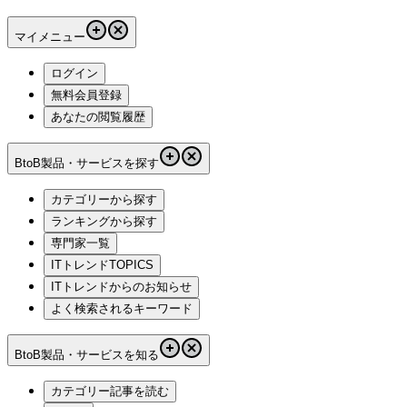
マイメニュー
ログイン
無料会員登録
あなたの閲覧履歴
BtoB製品・サービスを探す
カテゴリーから探す
ランキングから探す
専門家一覧
ITトレンドTOPICS
ITトレンドからのお知らせ
よく検索されるキーワード
BtoB製品・サービスを知る
カテゴリー記事を読む