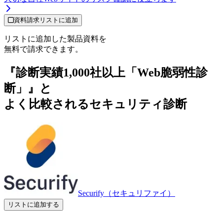
資料請求リストに追加
リストに追加した製品資料を
無料で請求できます。
『診断実績1,000社以上「Web脆弱性診
断」』と
よく比較されるセキュリティ診断
Securify（セキュリファイ）
リストに追加する