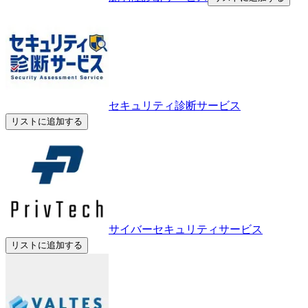
セキュリティ診断サービス
リストに追加する
サイバーセキュリティサービス
リストに追加する