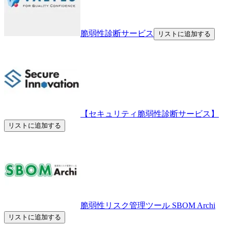
脆弱性診断サービス
リストに追加する
【セキュリティ脆弱性診断サービス】
リストに追加する
脆弱性リスク管理ツール SBOM Archi
リストに追加する