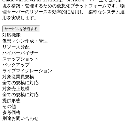
境を構築・管理するための仮想化プラットフォームです。物
理サーバーのリソースを効率的に活用し、柔軟なシステム運
用を実現します。
サービスを診断する
対応機能
仮想マシン作成・管理
リソース分配
ハイパーバイザー
スナップショット
バックアップ
ライブマイグレーション
対象従業員規模
全ての規模に対応
対象売上規模
全ての規模に対応
提供形態
その他
参考価格
別途お問い合わせ