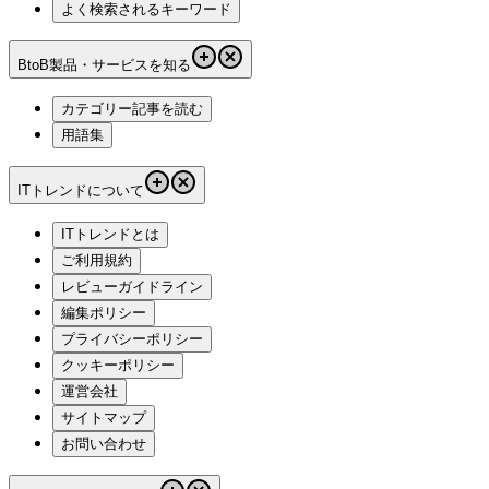
よく検索されるキーワード
BtoB製品・サービスを知る
カテゴリー記事を読む
用語集
ITトレンドについて
ITトレンドとは
ご利用規約
レビューガイドライン
編集ポリシー
プライバシーポリシー
クッキーポリシー
運営会社
サイトマップ
お問い合わせ