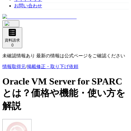
お問い合わせ
資料請求
0
未確認情報あり 最新の情報は公式ページをご確認ください
情報取得元
/
掲載修正・取り下げ依頼
Oracle VM Server for SPARC
とは？価格や機能・使い方を
解説