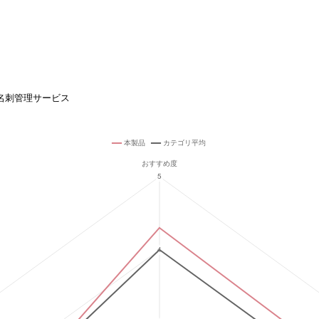
名刺管理サービス