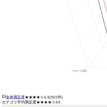
全体満足度
★★★★
☆
4.3
(
1021
件)
カテゴリ平均満足度
★★★★
☆
4.0