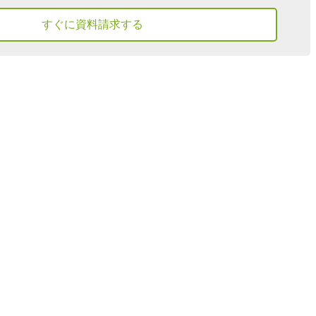
すぐに資料請求する