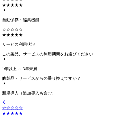
★★★★★
自動保存・編集機能
☆☆☆☆☆
★★★★★
サービス利用状況
この製品、サービスの利用期間をお選びください
1年以上 ～ 3年未満
他製品・サービスからの乗り換えですか？
新規導入（追加導入も含む）
☆☆☆☆☆
★★★★★