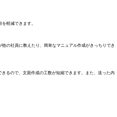
担を軽減できます。
が他の社員に教えたり、簡単なマニュアル作成がきっちりでき
ができるので、文面作成の工数が短縮できます。また、送った内