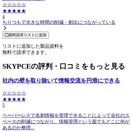
☆☆☆☆☆
★★★★★
4
ちりつもで大きな時間の削減・創出につながっている
資料請求リストに追加
リストに追加した製品資料を
無料で請求できます。
SKYPCEの評判・口コミをもっと見る
社内の壁を取り除いて情報交流を円滑にできる
☆☆☆☆☆
★★★★★
5
ペーパーレスで名刺情報を管理できることによって会社のス
ペースの削減につながり、情報管理という面でもどこに何が
あるのか整理...