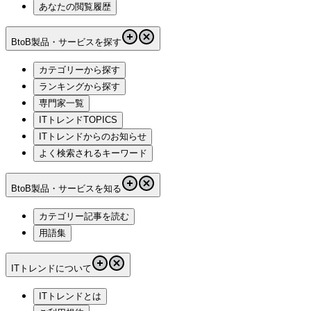
あなたの閲覧履歴
BtoB製品・サービスを探す
カテゴリーから探す
ランキングから探す
専門家一覧
ITトレンドTOPICS
ITトレンドからのお知らせ
よく検索されるキーワード
BtoB製品・サービスを知る
カテゴリー記事を読む
用語集
ITトレンドについて
ITトレンドとは