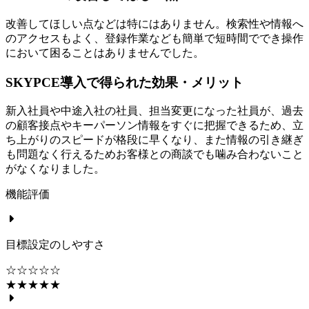
改善してほしい点などは特にはありません。検索性や情報へ
のアクセスもよく、登録作業なども簡単で短時間ででき操作
において困ることはありませんでした。
SKYPCE導入で得られた効果・メリット
新入社員や中途入社の社員、担当変更になった社員が、過去
の顧客接点やキーパーソン情報をすぐに把握できるため、立
ち上がりのスピードが格段に早くなり、また情報の引き継ぎ
も問題なく行えるためお客様との商談でも噛み合わないこと
がなくなりました。
機能評価
目標設定のしやすさ
☆☆☆☆☆
★★★★★