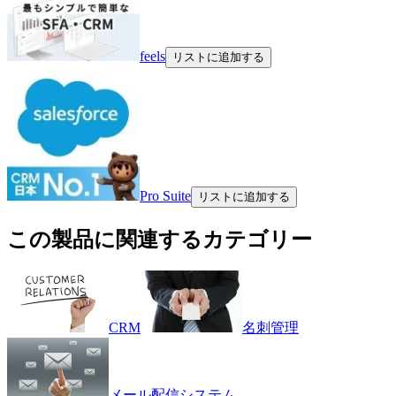
feels
リストに追加する
Pro Suite
リストに追加する
この製品に関連するカテゴリー
CRM
名刺管理
メール配信システム