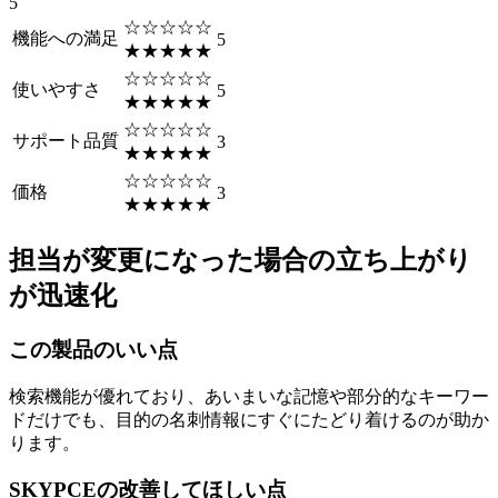
5
☆☆☆☆☆
機能への満足
5
★★★★★
☆☆☆☆☆
使いやすさ
5
★★★★★
☆☆☆☆☆
サポート品質
3
★★★★★
☆☆☆☆☆
価格
3
★★★★★
担当が変更になった場合の立ち上がり
が迅速化
この製品のいい点
検索機能が優れており、あいまいな記憶や部分的なキーワー
ドだけでも、目的の名刺情報にすぐにたどり着けるのが助か
ります。
SKYPCEの改善してほしい点