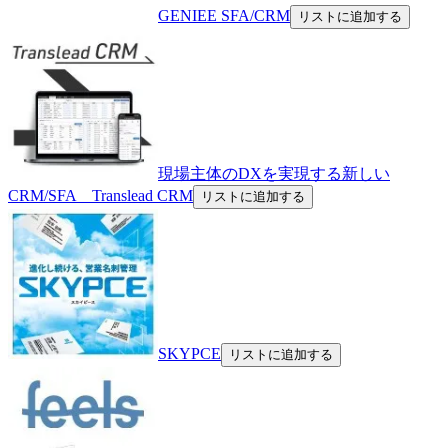
GENIEE SFA/CRM
リストに追加する
現場主体のDXを実現する新しい
CRM/SFA Translead CRM
リストに追加する
SKYPCE
リストに追加する