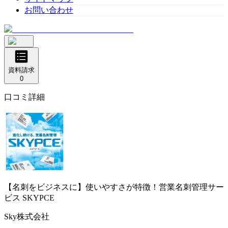
お問い合わせ
資料請求
0
口コミ詳細
【名刺をビジネスに】使いやすさが特徴！営業名刺管理サー
ビス
SKYPCE
Sky株式会社