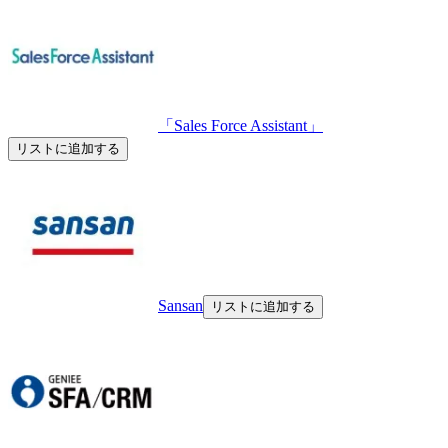
「Sales Force Assistant」
リストに追加する
Sansan
リストに追加する