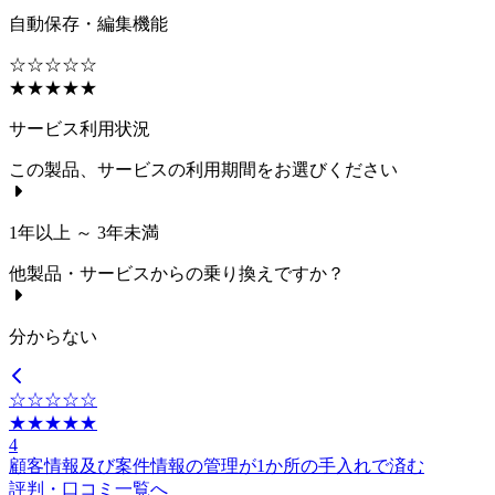
自動保存・編集機能
☆☆☆☆☆
★★★★★
サービス利用状況
この製品、サービスの利用期間をお選びください
1年以上 ～ 3年未満
他製品・サービスからの乗り換えですか？
分からない
☆☆☆☆☆
★★★★★
4
顧客情報及び案件情報の管理が1か所の手入れで済む
評判・口コミ一覧へ