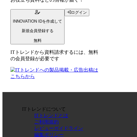
ログイン
INNOVATION IDを作成して
新規会員登録する
無料
ITトレンドから資料請求するには、無料
の会員登録が必要です
ITトレンドについて
ITトレンドとは
ご利用規約
レビューガイドライン
編集ポリシー