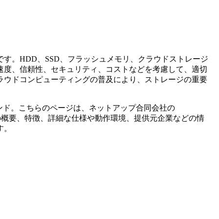
す。HDD、SSD、フラッシュメモリ、クラウドストレージ
速度、信頼性、セキュリティ、コストなどを考慮して、適切
ラウドコンピューティングの普及により、ストレージの重要
ンド。こちらのページは、
ネットアップ合同会社
の
の概要、特徴、詳細な仕様や動作環境、提供元企業などの情
す。