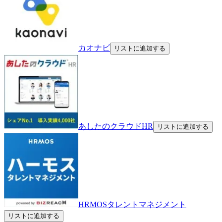
カオナビ
リストに追加する
あしたのクラウドHR
リストに追加する
HRMOSタレントマネジメント
リストに追加する