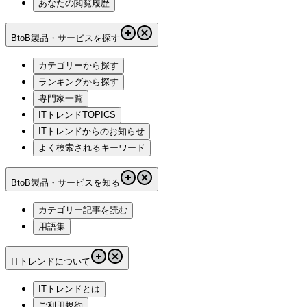
あなたの閲覧履歴
BtoB製品・サービスを探す
カテゴリーから探す
ランキングから探す
専門家一覧
ITトレンドTOPICS
ITトレンドからのお知らせ
よく検索されるキーワード
BtoB製品・サービスを知る
カテゴリー記事を読む
用語集
ITトレンドについて
ITトレンドとは
ご利用規約