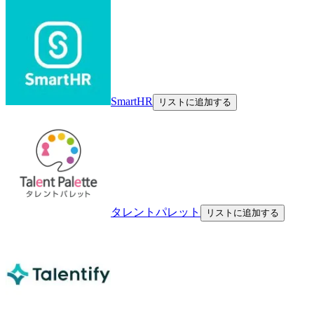
SmartHR
リストに追加する
タレントパレット
リストに追加する