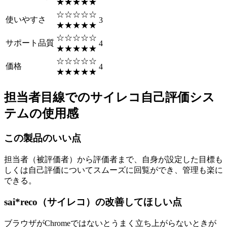
★★★★★
☆☆☆☆☆
使いやすさ
3
★★★★★
☆☆☆☆☆
サポート品質
4
★★★★★
☆☆☆☆☆
価格
4
★★★★★
担当者目線でのサイレコ自己評価シス
テムの使用感
この製品のいい点
担当者（被評価者）から評価者まで、自身が設定した目標も
しくは自己評価についてスムーズに回覧ができ、管理も楽に
できる。
sai*reco（サイレコ）の改善してほしい点
ブラウザがChromeではないとうまく立ち上がらないときが