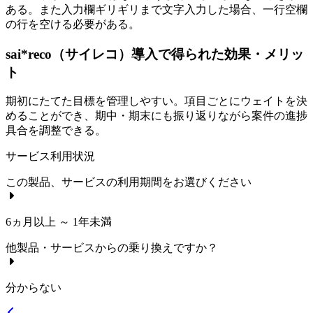
ある。また入力欄ギリギリまで文字入力した場合、一行空欄
の行を空ける必要がある。
sai*reco（サイレコ）導入で得られた効果・メリッ
ト
期初にたてた目標を管理しやすい。項目ごとにウェイトを決
めることができ、期中・期末にも振り返りながら案件の進捗
具合を調整できる。
サービス利用状況
この製品、サービスの利用期間をお選びください
6ヵ月以上 ～ 1年未満
他製品・サービスからの乗り換えですか？
分からない