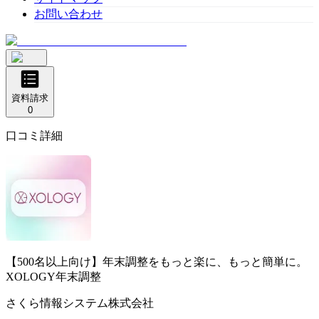
お問い合わせ
資料請求
0
口コミ詳細
【500名以上向け】年末調整をもっと楽に、もっと簡単に。
XOLOGY年末調整
さくら情報システム株式会社