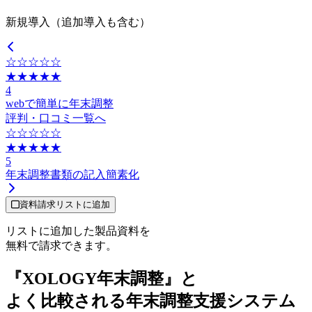
新規導入（追加導入も含む）
☆☆☆☆☆
★★★★★
4
webで簡単に年末調整
評判・口コミ一覧へ
☆☆☆☆☆
★★★★★
5
年末調整書類の記入簡素化
資料請求リストに追加
リストに追加した製品資料を
無料で請求できます。
『XOLOGY年末調整』と
よく比較される年末調整支援システム