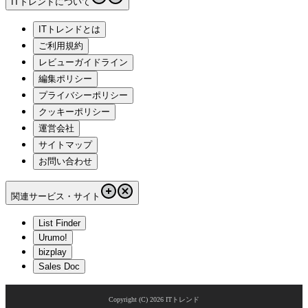
ITトレンドについて
ITトレンドとは
ご利用規約
レビューガイドライン
編集ポリシー
プライバシーポリシー
クッキーポリシー
運営会社
サイトマップ
お問い合わせ
関連サービス・サイト
List Finder
Urumo!
bizplay
Sales Doc
Copyright (C)
2026
ITトレンド