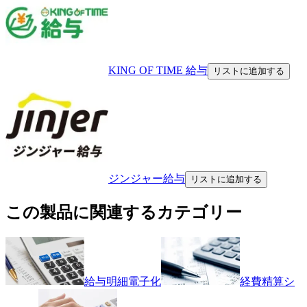
KING OF TIME 給与
リストに追加する
ジンジャー給与
リストに追加する
この製品に関連するカテゴリー
給与明細電子化
経費精算シ