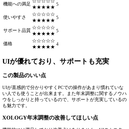
☆☆☆☆☆
機能への満足
5
★★★★★
☆☆☆☆☆
使いやすさ
5
★★★★★
☆☆☆☆☆
サポート品質
5
★★★★★
☆☆☆☆☆
価格
4
★★★★★
UIが優れており、サポートも充実
この製品のいい点
UIが直感的で分かりやすくPCでの操作があまり慣れていな
い人でも使うことが出来ます。また年末調整に関するノウハ
ウをしっかりと持っているので、サポートが充実しているの
も魅力です。
XOLOGY年末調整の改善してほしい点