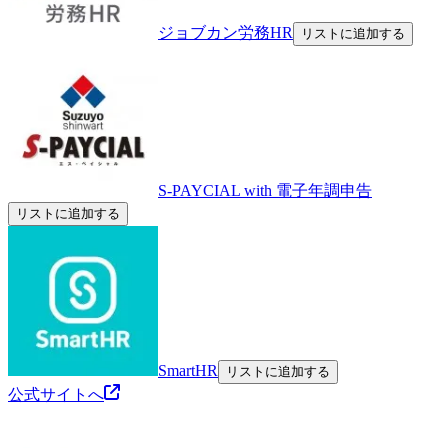
ジョブカン労務HR
リストに追加する
S-PAYCIAL with 電子年調申告
リストに追加する
SmartHR
リストに追加する
公式サイトへ