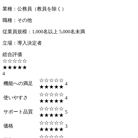
業種
：
公務員（教員を除く）
職種
：
その他
従業員規模
：
1,000名以上 5,000名未満
立場
：
導入決定者
総合評価
☆☆☆☆☆
★★★★★
4
☆☆☆☆☆
機能への満足
4
★★★★★
☆☆☆☆☆
使いやすさ
4
★★★★★
☆☆☆☆☆
サポート品質
5
★★★★★
☆☆☆☆☆
価格
3
★★★★★
☆☆☆☆☆