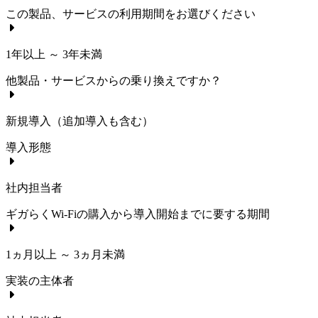
この製品、サービスの利用期間をお選びください
1年以上 ～ 3年未満
他製品・サービスからの乗り換えですか？
新規導入（追加導入も含む）
導入形態
社内担当者
ギガらくWi-Fi
の購入から導入開始までに要する期間
1ヵ月以上 ～ 3ヵ月未満
実装の主体者