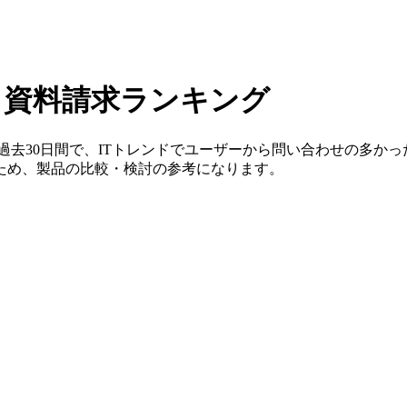
】
資料請求ランキング
過去30日間で、ITトレンドでユーザーから問い合わせの多か
ため、製品の比較・検討の参考になります。