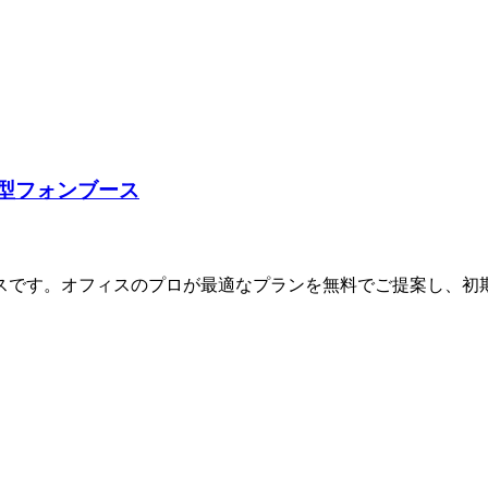
個室型フォンブース
スです。オフィスのプロが最適なプランを無料でご提案し、初