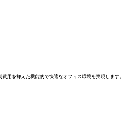
期費用を抑えた機能的で快適なオフィス環境を実現します。