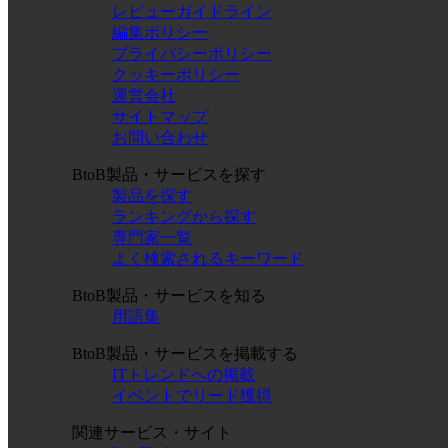
レビューガイドライン
編集ポリシー
プライバシーポリシー
クッキーポリシー
運営会社
サイトマップ
お問い合わせ
BtoB製品・サービスを探す
製品を探す
ランキングから探す
専門家一覧
よく検索されるキーワード
BtoB製品・サービスを知る
用語集
BtoB製品・サービスを掲載する
ITトレンドへの掲載
イベントでリード獲得
関連サービス・サイト