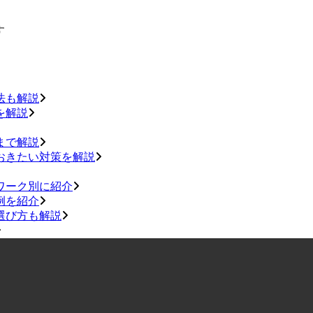
す
法も解説
を解説
まで解説
おきたい対策を解説
ワーク別に紹介
例を紹介
選び方も解説