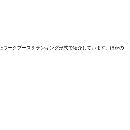
ったワークブースをランキング形式で紹介しています。ほかの