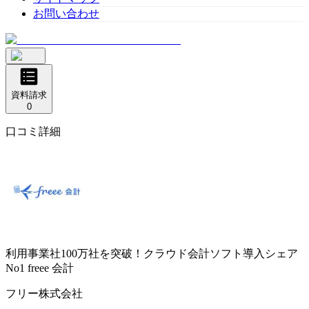
お問い合わせ
資料請求
0
口コミ詳細
利用事業社100万社を突破！クラウド会計ソフト導入シェア
No1
freee 会計
フリー株式会社