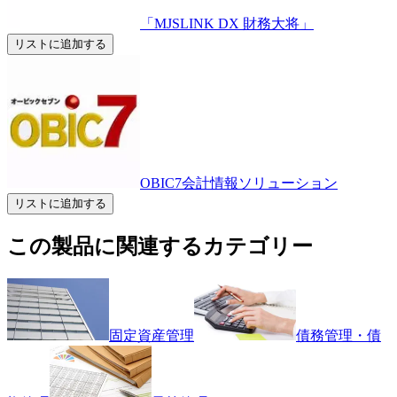
「MJSLINK DX 財務大将」
リストに追加する
OBIC7会計情報ソリューション
リストに追加する
この製品に関連するカテゴリー
固定資産管理
債務管理・債