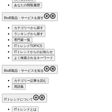
あなたの閲覧履歴
BtoB製品・サービスを探す
カテゴリーから探す
ランキングから探す
専門家一覧
ITトレンドTOPICS
ITトレンドからのお知らせ
よく検索されるキーワード
BtoB製品・サービスを知る
カテゴリー記事を読む
用語集
ITトレンドについて
ITトレンドとは