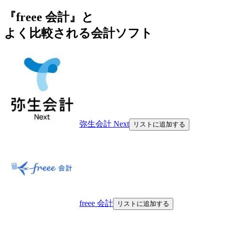
『freee 会計』と
よく比較される会計ソフト
弥生会計 Next
リストに追加する
freee 会計
リストに追加する