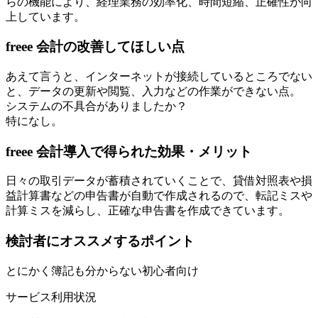
らの機能により、経理業務の効率化、時間短縮、正確性が向
上しています。
freee 会計の改善してほしい点
あえて言うと、インターネットが接続しているところでない
と、データの更新や閲覧、入力などの作業ができない点。
システムの不具合がありましたか？
特になし。
freee 会計導入で得られた効果・メリット
日々の取引データが蓄積されていくことで、貸借対照表や損
益計算書などの申告書が自動で作成されるので、転記ミスや
計算ミスを減らし、正確な申告書を作成できています。
検討者にオススメするポイント
とにかく簿記も分からない初心者向け
サービス利用状況