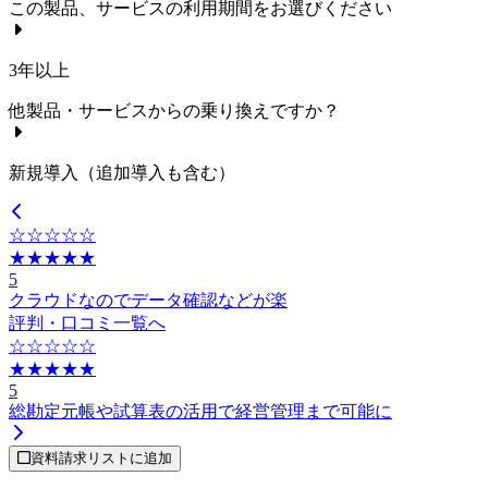
この製品、サービスの利用期間をお選びください
3年以上
他製品・サービスからの乗り換えですか？
新規導入（追加導入も含む）
☆☆☆☆☆
★★★★★
5
クラウドなのでデータ確認などが楽
評判・口コミ一覧へ
☆☆☆☆☆
★★★★★
5
総勘定元帳や試算表の活用で経営管理まで可能に
資料請求リストに追加