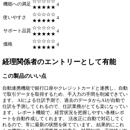
☆☆☆☆☆
機能への満足
4
★★★★★
☆☆☆☆☆
使いやすさ
4
★★★★★
☆☆☆☆☆
サポート品質
4
★★★★★
☆☆☆☆☆
価格
4
★★★★★
経理関係者のエントリーとして有能
この製品のいい点
自動連携機能で銀行口座やクレジットカードと連携し、自動
で取引データを取得するため、手入力の手間を削減できてい
ます。 AIによる仕訳予測で、過去のデータからAIが自動で
仕訳を予測してくれるので、仕訳業務がとても楽になってい
ます。 レポート機能で、経営状況を把握しやすい各種レポ
ートを自動作成してくれます。 法改正に自動で対応してく
れるので、常に最新の状態を保てています。 結果的にこれ