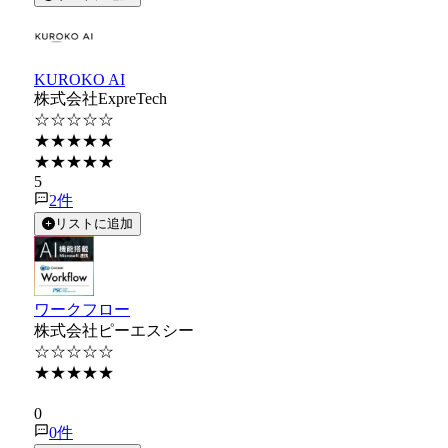
KUROKO AI
株式会社ExpreTech
☆☆☆☆☆
★★★★★
★★★★★
5
2
件
リストに追加
ワークフロー
株式会社ピーエスシー
☆☆☆☆☆
★★★★★
★★★★★
0
0
件