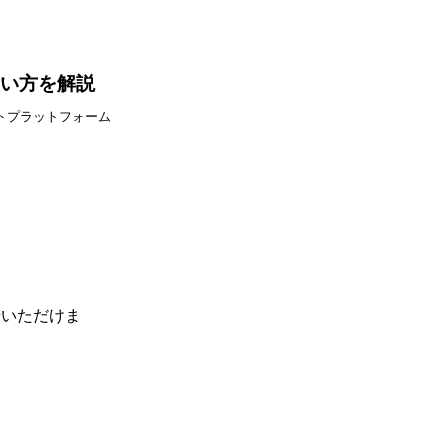
・使い方を解説
トプラットフォーム
せいただけま