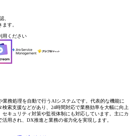
認、
きます。
利用ください
や業務処理を自動で行うAIシステムです。代表的な機能に
検索支援などがあり、24時間対応で業務効率を大幅に向上
、セキュリティ対策や監視体制にも対応しています。主にカ
で活用され、DX推進と業務の省力化を実現します。