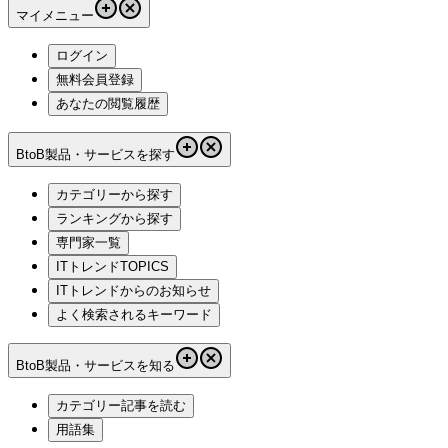
マイメニュー
ログイン
無料会員登録
あなたの閲覧履歴
BtoB製品・サービスを探す
カテゴリーから探す
ランキングから探す
専門家一覧
ITトレンドTOPICS
ITトレンドからのお知らせ
よく検索されるキーワード
BtoB製品・サービスを知る
カテゴリー記事を読む
用語集