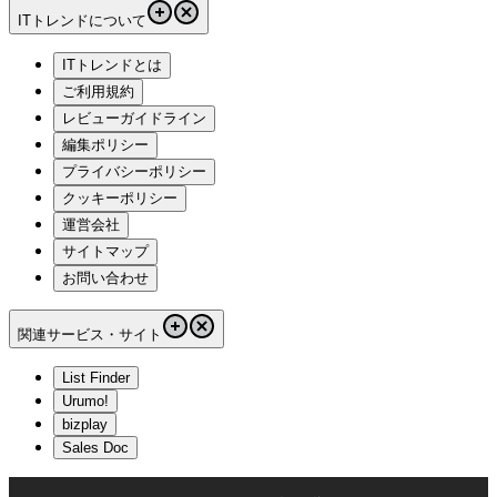
ITトレンドについて
ITトレンドとは
ご利用規約
レビューガイドライン
編集ポリシー
プライバシーポリシー
クッキーポリシー
運営会社
サイトマップ
お問い合わせ
関連サービス・サイト
List Finder
Urumo!
bizplay
Sales Doc