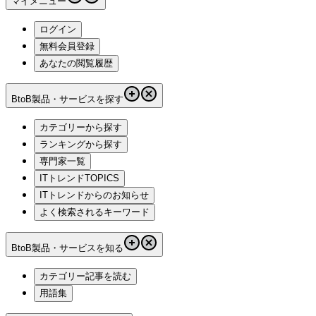
マイメニュー
ログイン
無料会員登録
あなたの閲覧履歴
BtoB製品・サービスを探す
カテゴリーから探す
ランキングから探す
専門家一覧
ITトレンドTOPICS
ITトレンドからのお知らせ
よく検索されるキーワード
BtoB製品・サービスを知る
カテゴリー記事を読む
用語集