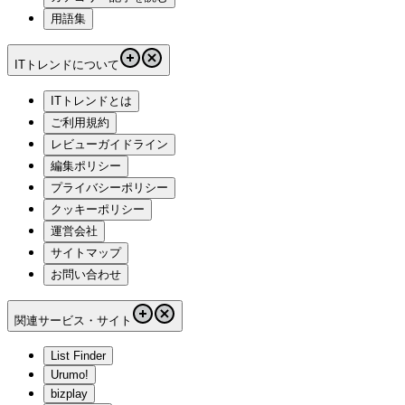
用語集
ITトレンドについて
ITトレンドとは
ご利用規約
レビューガイドライン
編集ポリシー
プライバシーポリシー
クッキーポリシー
運営会社
サイトマップ
お問い合わせ
関連サービス・サイト
List Finder
Urumo!
bizplay