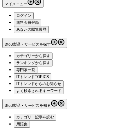
マイメニュー
ログイン
無料会員登録
あなたの閲覧履歴
BtoB製品・サービスを探す
カテゴリーから探す
ランキングから探す
専門家一覧
ITトレンドTOPICS
ITトレンドからのお知らせ
よく検索されるキーワード
BtoB製品・サービスを知る
カテゴリー記事を読む
用語集