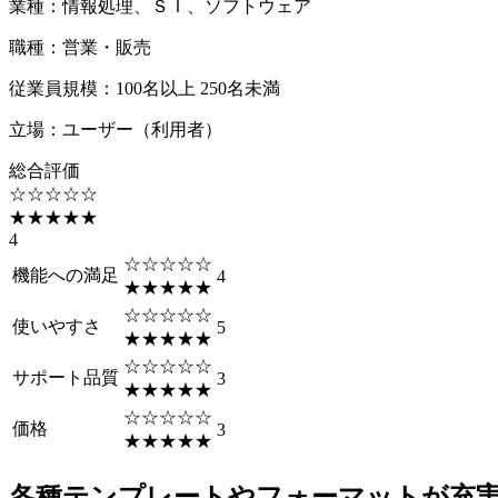
業種
：
情報処理、ＳＩ、ソフトウェア
職種
：
営業・販売
従業員規模
：
100名以上 250名未満
立場
：
ユーザー（利用者）
総合評価
☆☆☆☆☆
★★★★★
4
☆☆☆☆☆
機能への満足
4
★★★★★
☆☆☆☆☆
使いやすさ
5
★★★★★
☆☆☆☆☆
サポート品質
3
★★★★★
☆☆☆☆☆
価格
3
★★★★★
各種テンプレートやフォーマットが充