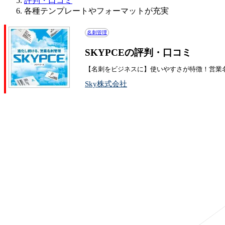
評判・口コミ
各種テンプレートやフォーマットが充実
名刺管理
SKYPCEの評判・口コミ
【名刺をビジネスに】使いやすさが特徴！営業
Sky株式会社