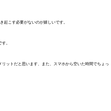
書き起こす必要がないのが嬉しいです。
です。
メリットだと思います、また、スマホから空いた時間でちょっ