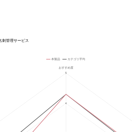
名刺管理サービス