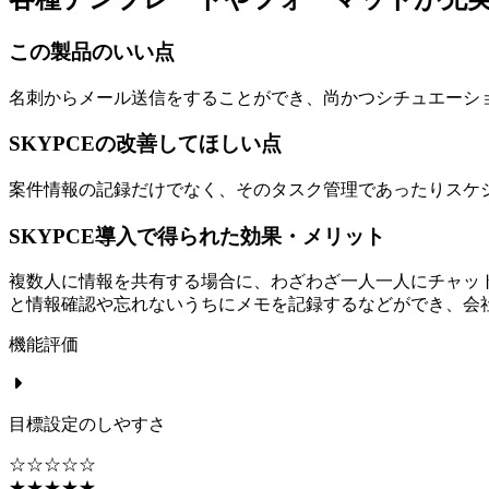
この製品のいい点
名刺からメール送信をすることができ、尚かつシチュエーシ
SKYPCEの改善してほしい点
案件情報の記録だけでなく、そのタスク管理であったりスケ
SKYPCE導入で得られた効果・メリット
複数人に情報を共有する場合に、わざわざ一人一人にチャッ
と情報確認や忘れないうちにメモを記録するなどができ、会
機能評価
目標設定のしやすさ
☆☆☆☆☆
★★★★★