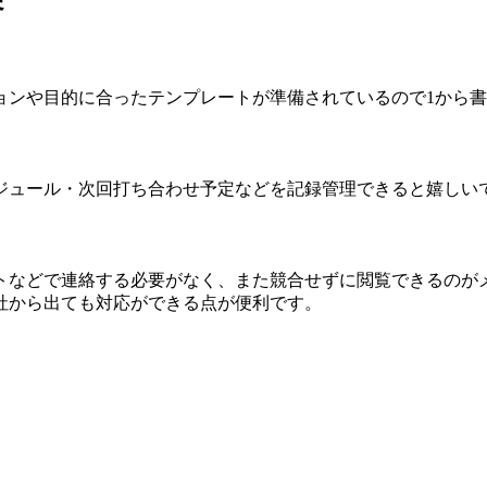
ョンや目的に合ったテンプレートが準備されているので1から
ジュール・次回打ち合わせ予定などを記録管理できると嬉しい
トなどで連絡する必要がなく、また競合せずに閲覧できるのが
社から出ても対応ができる点が便利です。