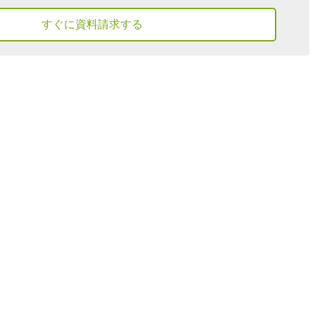
すぐに資料請求する