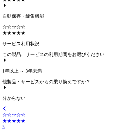
自動保存・編集機能
☆☆☆☆☆
★★★★★
サービス利用状況
この製品、サービスの利用期間をお選びください
1年以上 ～ 3年未満
他製品・サービスからの乗り換えですか？
分からない
☆☆☆☆☆
★★★★★
5