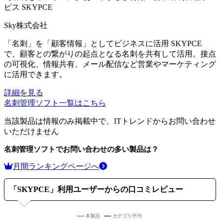
ビス
SKYPCE
Sky株式会社
「名刺」を「顧客情報」としてビジネスに活用 SKYPCE
で、顧客との繋がりの起点となる名刺を共有して活用。接点
の可視化、情報共有、メール配信など営業やマーケティング
に活用できます。
詳細を見る
名刺管理ソフト
一覧はこちら
当該製品は情報のみ掲載中で、ITトレンドからお問い合わせ
いただけません
名刺管理ソフト
でお問い合わせの多い製品は？
月間ランキングページへ
「
SKYPCE
」利用ユーザーからの口コミレビュー