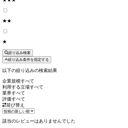
★★
★
絞り込み検索
絞り込み条件を指定する
以下の絞り込みの検索結果
企業規模
すべて
利用する立場
すべて
業界
すべて
評価
すべて
並び替え
該当のレビューはありませんでした