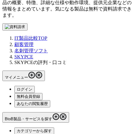
品の概要、特徴、詳細な仕様や動作環境、提供元企業などの
情報をまとめています。気になる製品は無料で資料請求でき
ます。
IT製品比較TOP
顧客管理
名刺管理ソフト
SKYPCE
SKYPCEの評判・口コミ
マイメニュー
ログイン
無料会員登録
あなたの閲覧履歴
BtoB製品・サービスを探す
カテゴリーから探す