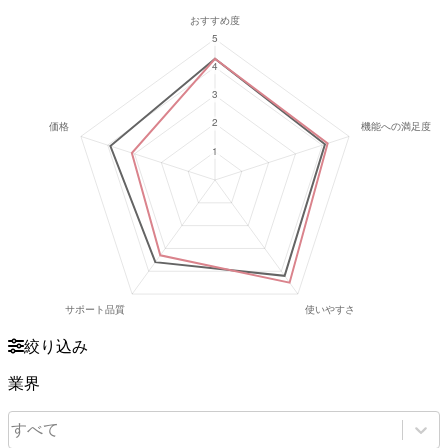
絞り込み
業界
すべて