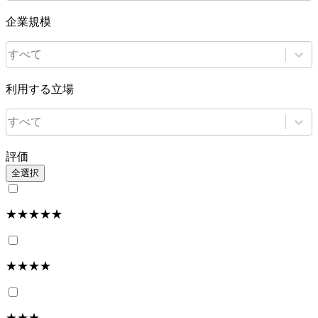
企業規模
すべて
利用する立場
すべて
評価
全選択
★★★★★
★★★★
★★★