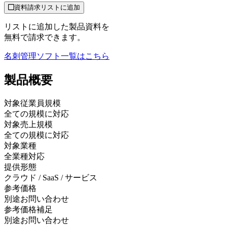
資料請求リストに追加
リストに追加した製品資料を
無料で請求できます。
名刺管理ソフト
一覧はこちら
製品
概要
対象従業員規模
全ての規模に対応
対象売上規模
全ての規模に対応
対象業種
全業種対応
提供形態
クラウド / SaaS / サービス
参考価格
別途お問い合わせ
参考価格補足
別途お問い合わせ