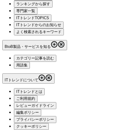
ランキングから探す
専門家一覧
ITトレンドTOPICS
ITトレンドからのお知らせ
よく検索されるキーワード
BtoB製品・サービスを知る
カテゴリー記事を読む
用語集
ITトレンドについて
ITトレンドとは
ご利用規約
レビューガイドライン
編集ポリシー
プライバシーポリシー
クッキーポリシー