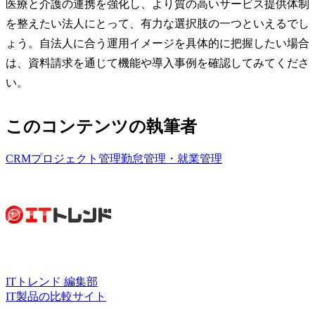
医療と介護の連携を強化し、より質の高いサービス提供体制
を整えたい法人にとって、有力な選択肢の一つといえるでし
ょう。自法人に合う運用イメージを具体的に把握したい場合
は、資料請求を通じて機能や導入事例を確認してみてくださ
い。
このコンテンツの執筆者
CRM
プロジェクト管理
勤怠管理・就業管理
ITトレンド 編集部
IT製品の比較サイト