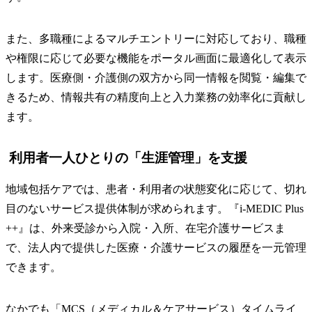
また、多職種によるマルチエントリーに対応しており、職種
や権限に応じて必要な機能をポータル画面に最適化して表示
します。医療側・介護側の双方から同一情報を閲覧・編集で
きるため、情報共有の精度向上と入力業務の効率化に貢献し
ます。
利用者一人ひとりの「生涯管理」を支援
地域包括ケアでは、患者・利用者の状態変化に応じて、切れ
目のないサービス提供体制が求められます。『i-MEDIC Plus
++』は、外来受診から入院・入所、在宅介護サービスま
で、法人内で提供した医療・介護サービスの履歴を一元管理
できます。
なかでも「MCS（メディカル＆ケアサービス）タイムライ