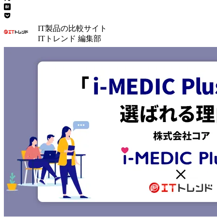
IT製品の比較サイト
ITトレンド 編集部