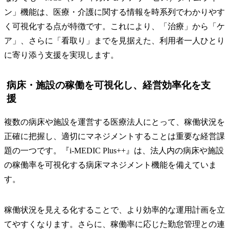
ン」機能は、医療・介護に関する情報を時系列でわかりやす
く可視化する点が特徴です。これにより、「治療」から「ケ
ア」、さらに「看取り」までを見据えた、利用者一人ひとり
に寄り添う支援を実現します。
病床・施設の稼働を可視化し、経営効率化を支
援
複数の病床や施設を運営する医療法人にとって、稼働状況を
正確に把握し、適切にマネジメントすることは重要な経営課
題の一つです。『i-MEDIC Plus++』は、法人内の病床や施設
の稼働率を可視化する病床マネジメント機能を備えていま
す。
稼働状況を見える化することで、より効率的な運用計画を立
てやすくなります。さらに、稼働率に応じた勤怠管理との連