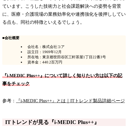
ています。こうした技術力と社会課題解決への姿勢を背景
に、医療・介護現場の業務効率化や連携強化を後押ししてい
る点も、同社の特徴といえるでしょう。
■会社概要
会社名：株式会社コア
設立日：1969年12月
所在地：東京都世田谷区三軒茶屋1丁目22番3号
資本金：440.2百万円
『i-MEDIC Plus++』について詳しく知りたい方は以下の記
事をチェック
参考：
『i-MEDIC Plus++』とは｜ITトレンド製品詳細ページ
ITトレンドが見る『i-MEDIC Plus++』