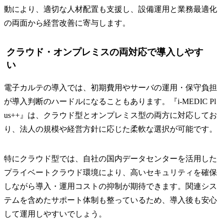
動により、適切な人材配置も支援し、設備運用と業務最適化
の両面から経営改善に寄与します。
クラウド・オンプレミスの両対応で導入しやす
い
電子カルテの導入では、初期費用やサーバの運用・保守負担
が導入判断のハードルになることもあります。『i-MEDIC Pl
us++』は、クラウド型とオンプレミス型の両方に対応してお
り、法人の規模や経営方針に応じた柔軟な選択が可能です。
特にクラウド型では、自社の国内データセンターを活用した
プライベートクラウド環境により、高いセキュリティを確保
しながら導入・運用コストの抑制が期待できます。関連シス
テムを含めたサポート体制も整っているため、導入後も安心
して運用しやすいでしょう。