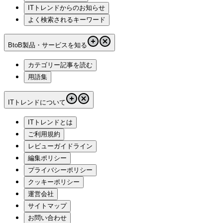
ITトレンドからのお知らせ
よく検索されるキーワード
BtoB製品・サービスを知る
カテゴリー記事を読む
用語集
ITトレンドについて
ITトレンドとは
ご利用規約
レビューガイドライン
編集ポリシー
プライバシーポリシー
クッキーポリシー
運営会社
サイトマップ
お問い合わせ