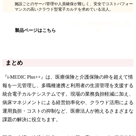
施設ごとのサーバ管理や人員確保が難しく、安全でコストパフォー
マンスの高いクラウド型電子カルテを求めている法人。
今すぐ資料請求する（無
料）
製品ページはこちら
まとめ
『i-MEDIC Plus++』は、医療保険と介護保険の枠を超えて情
報を一元管理し、多職種連携と利用者の生涯管理を支援する
統合電子カルテシステムです。現場の業務負担軽減に加え、
病床マネジメントによる経営効率化や、クラウド活用による
運用負担・コストの抑制など、医療法人が抱えるさまざまな
課題の解決に役立ちます。