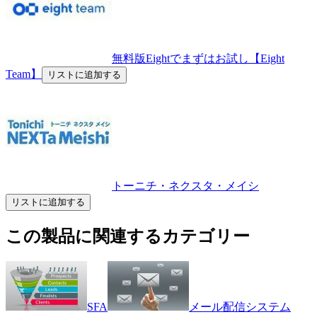
無料版Eightでまずはお試し【Eight
Team】
リストに追加する
トーニチ・ネクスタ・メイシ
リストに追加する
この製品に関連するカテゴリー
SFA
メール配信システム