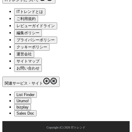
ITトレンドとは
ご利用規約
レビューガイドライン
編集ポリシー
プライバシーポリシー
クッキーポリシー
運営会社
サイトマップ
お問い合わせ
関連サービス・サイト
List Finder
Urumo!
bizplay
Sales Doc
Copyright (C)
2026
ITトレンド