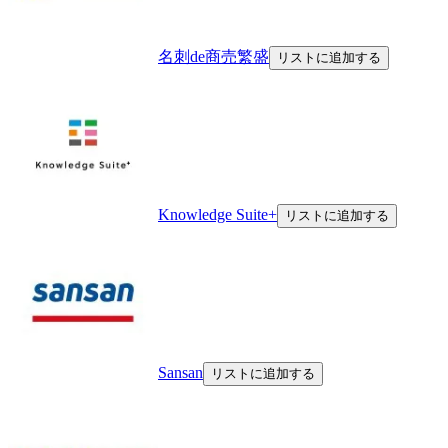
名刺de商売繁盛
リストに追加する
Knowledge Suite+
リストに追加する
Sansan
リストに追加する