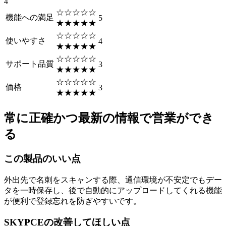
4
☆☆☆☆☆
機能への満足
5
★★★★★
☆☆☆☆☆
使いやすさ
4
★★★★★
☆☆☆☆☆
サポート品質
3
★★★★★
☆☆☆☆☆
価格
3
★★★★★
常に正確かつ最新の情報で営業ができ
る
この製品のいい点
外出先で名刺をスキャンする際、通信環境が不安定でもデー
タを一時保存し、後で自動的にアップロードしてくれる機能
が便利で登録忘れを防ぎやすいです。
SKYPCEの改善してほしい点