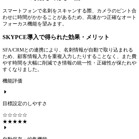
スマートフォンで名刺をスキャンする際、カメラのピント合
わせに時間がかかることがあるため、高速かつ正確なオート
フォーカス機能を望みます。
SKYPCE導入で得られた効果・メリット
SFA/CRMとの連携により、名刺情報が自動で取り込まれる
ため、顧客情報入力を重複入力したりすることなく、また費
やす時間を大幅に削減でき情報の統一性・正確性が保たれや
すくなりました。
機能評価
目標設定のしやすさ
☆☆☆☆☆
★★★★★