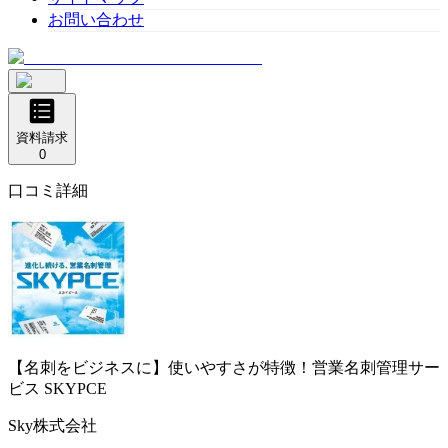
お問い合わせ
資料請求
0
口コミ詳細
【名刺をビジネスに】使いやすさが特徴！営業名刺管理サー
ビス
SKYPCE
Sky株式会社