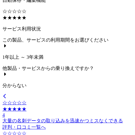
自動保存・編集機能
☆☆☆☆☆
★★★★★
サービス利用状況
この製品、サービスの利用期間をお選びください
1年以上 ～ 3年未満
他製品・サービスからの乗り換えですか？
分からない
☆☆☆☆☆
★★★★★
4
大量の名刺データの取り込みを迅速かつミスなくできる
評判・口コミ一覧へ
☆☆☆☆☆