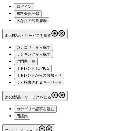
ログイン
無料会員登録
あなたの閲覧履歴
BtoB製品・サービスを探す
カテゴリーから探す
ランキングから探す
専門家一覧
ITトレンドTOPICS
ITトレンドからのお知らせ
よく検索されるキーワード
BtoB製品・サービスを知る
カテゴリー記事を読む
用語集
ITトレンドについて