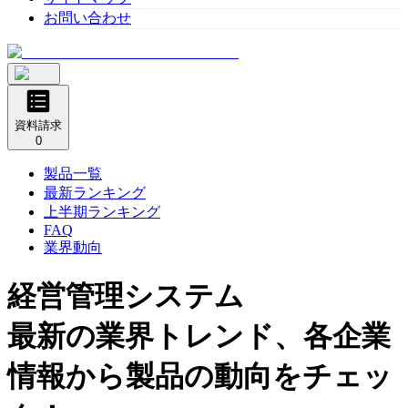
お問い合わせ
資料請求
0
製品一覧
最新ランキング
上半期ランキング
FAQ
業界動向
経営管理システム
最新の業界トレンド、各企業
情報から製品の動向をチェッ