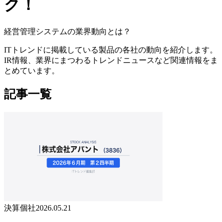
ク！
経営管理システムの業界動向とは？
ITトレンドに掲載している製品の各社の動向を紹介します。
IR情報、業界にまつわるトレンドニュースなど関連情報をま
とめています。
記事一覧
決算個社
2026.05.21