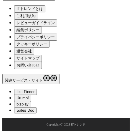
ITトレンドとは
ご利用規約
レビューガイドライン
編集ポリシー
プライバシーポリシー
クッキーポリシー
運営会社
サイトマップ
お問い合わせ
関連サービス・サイト
List Finder
Urumo!
bizplay
Sales Doc
Copyright (C)
2026
ITトレンド