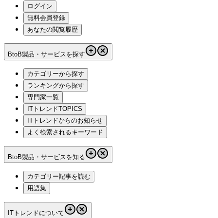
ログイン
無料会員登録
あなたの閲覧履歴
BtoB製品・サービスを探す
カテゴリーから探す
ランキングから探す
専門家一覧
ITトレンドTOPICS
ITトレンドからのお知らせ
よく検索されるキーワード
BtoB製品・サービスを知る
カテゴリー記事を読む
用語集
ITトレンドについて