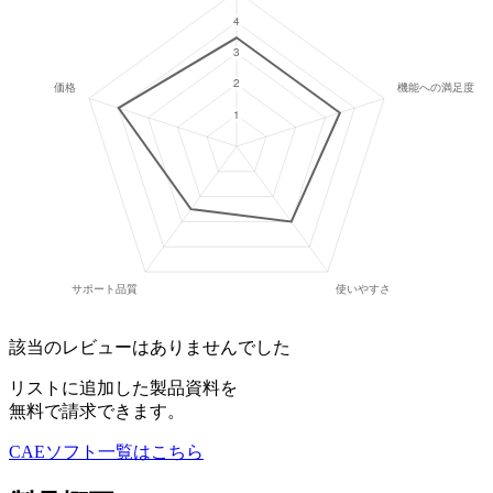
該当のレビューはありませんでした
リストに追加した製品資料を
無料で請求できます。
CAEソフト
一覧はこちら