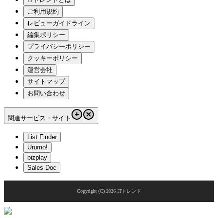
ご利用規約
レビューガイドライン
編集ポリシー
プライバシーポリシー
クッキーポリシー
運営会社
サイトマップ
お問い合わせ
関連サービス・サイト
List Finder
Urumo!
bizplay
Sales Doc
Copyright (C)
2026
ITトレンド