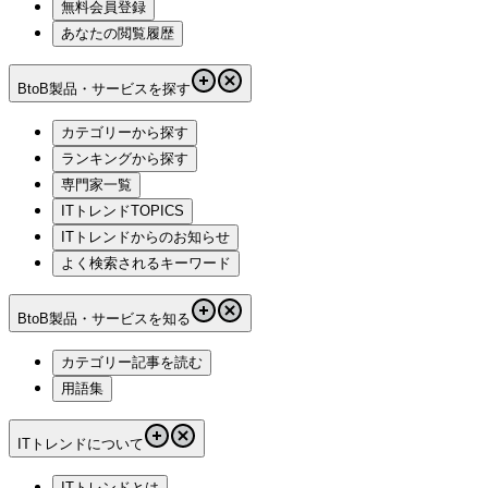
無料会員登録
あなたの閲覧履歴
BtoB製品・サービスを探す
カテゴリーから探す
ランキングから探す
専門家一覧
ITトレンドTOPICS
ITトレンドからのお知らせ
よく検索されるキーワード
BtoB製品・サービスを知る
カテゴリー記事を読む
用語集
ITトレンドについて
ITトレンドとは