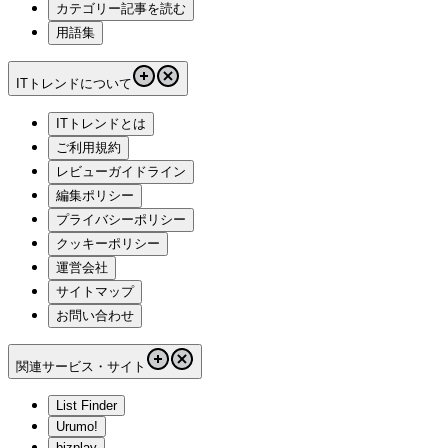
カテゴリー記事を読む
用語集
ITトレンドについて
ITトレンドとは
ご利用規約
レビューガイドライン
編集ポリシー
プライバシーポリシー
クッキーポリシー
運営会社
サイトマップ
お問い合わせ
関連サービス・サイト
List Finder
Urumo!
bizplay