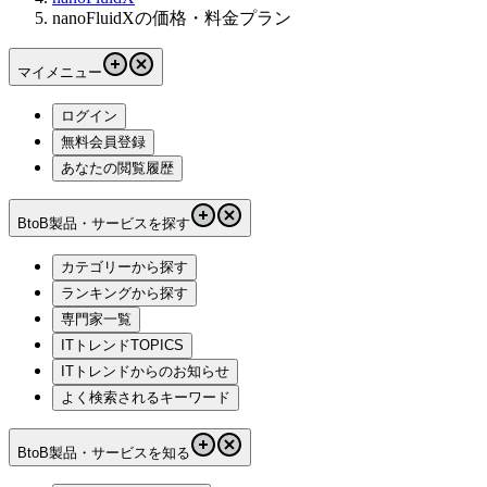
nanoFluidXの価格・料金プラン
マイメニュー
ログイン
無料会員登録
あなたの閲覧履歴
BtoB製品・サービスを探す
カテゴリーから探す
ランキングから探す
専門家一覧
ITトレンドTOPICS
ITトレンドからのお知らせ
よく検索されるキーワード
BtoB製品・サービスを知る