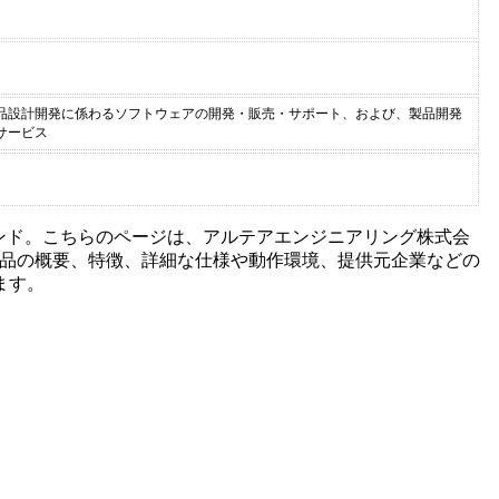
製品設計開発に係わるソフトウェアの開発・販売・サポート、および、製品開発
サービス
ンド。こちらのページは、
アルテアエンジニアリング株式会
品の概要、特徴、詳細な仕様や動作環境、提供元企業などの
ます。