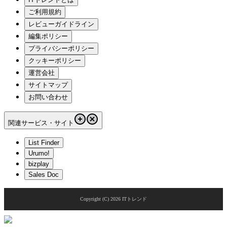
ご利用規約
レビューガイドライン
編集ポリシー
プライバシーポリシー
クッキーポリシー
運営会社
サイトマップ
お問い合わせ
関連サービス・サイト
List Finder
Urumo!
bizplay
Sales Doc
Copyright (C)
2026
ITトレンド