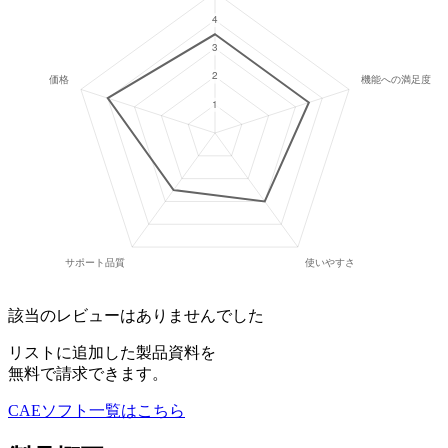
該当のレビューはありませんでした
リストに追加した製品資料を
無料で請求できます。
CAEソフト
一覧はこちら