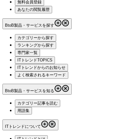
無料会員登録
あなたの閲覧履歴
BtoB製品・サービスを探す
カテゴリーから探す
ランキングから探す
専門家一覧
ITトレンドTOPICS
ITトレンドからのお知らせ
よく検索されるキーワード
BtoB製品・サービスを知る
カテゴリー記事を読む
用語集
ITトレンドについて
ITトレンドとは