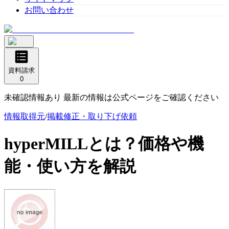
お問い合わせ
資料請求
0
未確認情報あり 最新の情報は公式ページをご確認ください
情報取得元
/
掲載修正・取り下げ依頼
hyperMILL
とは？価格や機
能・使い方を解説