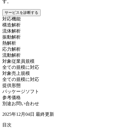
す。
サービスを診断する
対応機能
構造解析
流体解析
振動解析
熱解析
応力解析
流動解析
対象従業員規模
全ての規模に対応
対象売上規模
全ての規模に対応
提供形態
パッケージソフト
参考価格
別途お問い合わせ
2025年12月04日
最終更新
目次