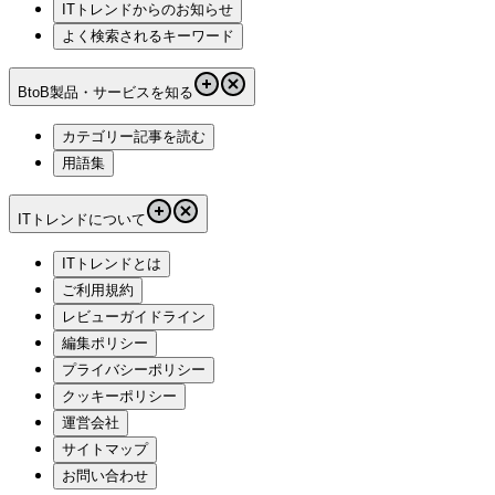
ITトレンドからのお知らせ
よく検索されるキーワード
BtoB製品・サービスを知る
カテゴリー記事を読む
用語集
ITトレンドについて
ITトレンドとは
ご利用規約
レビューガイドライン
編集ポリシー
プライバシーポリシー
クッキーポリシー
運営会社
サイトマップ
お問い合わせ