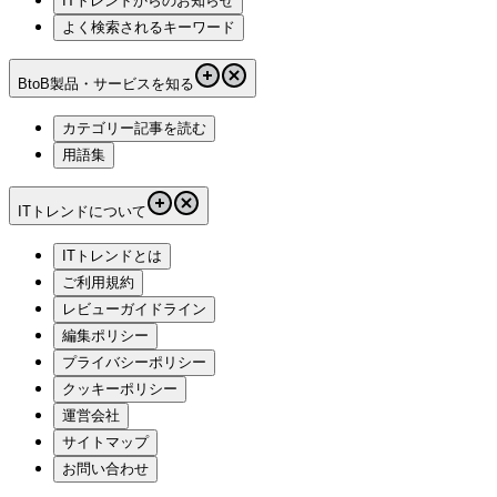
ITトレンドからのお知らせ
よく検索されるキーワード
BtoB製品・サービスを知る
カテゴリー記事を読む
用語集
ITトレンドについて
ITトレンドとは
ご利用規約
レビューガイドライン
編集ポリシー
プライバシーポリシー
クッキーポリシー
運営会社
サイトマップ
お問い合わせ