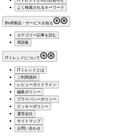
ITトレンドからのお知らせ
よく検索されるキーワード
BtoB製品・サービスを知る
カテゴリー記事を読む
用語集
ITトレンドについて
ITトレンドとは
ご利用規約
レビューガイドライン
編集ポリシー
プライバシーポリシー
クッキーポリシー
運営会社
サイトマップ
お問い合わせ