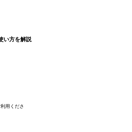
・使い方を解説
ご利用くださ