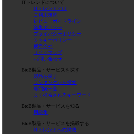
ITトレンドについて
ITトレンドとは
ご利用規約
レビューガイドライン
編集ポリシー
プライバシーポリシー
クッキーポリシー
運営会社
サイトマップ
お問い合わせ
BtoB製品・サービスを探す
製品を探す
ランキングから探す
専門家一覧
よく検索されるキーワード
BtoB製品・サービスを知る
用語集
BtoB製品・サービスを掲載する
ITトレンドへの掲載