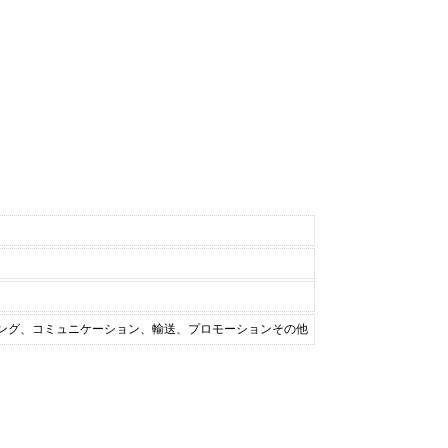
ィング、コミュニケーション、輸送、プロモーションその他