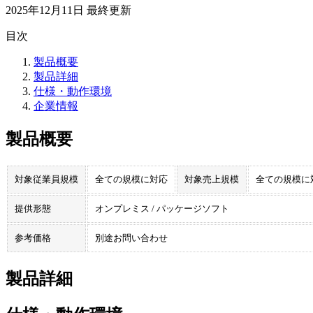
2025年12月11日
最終更新
目次
製品概要
製品詳細
仕様・動作環境
企業情報
製品概要
対象従業員規模
全ての規模に対応
対象売上規模
全ての規模に
提供形態
オンプレミス / パッケージソフト
参考価格
別途お問い合わせ
製品詳細