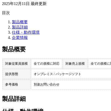
2025年12月11日
最終更新
目次
製品概要
製品詳細
仕様・動作環境
企業情報
製品概要
対象従業員規模
全ての規模に対応
対象売上規模
全ての規模に
提供形態
オンプレミス / パッケージソフト
参考価格
別途お問い合わせ
製品詳細