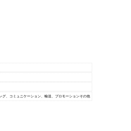
ィング、コミュニケーション、輸送、プロモーションその他