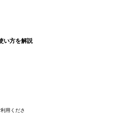
・使い方を解説
ご利用くださ