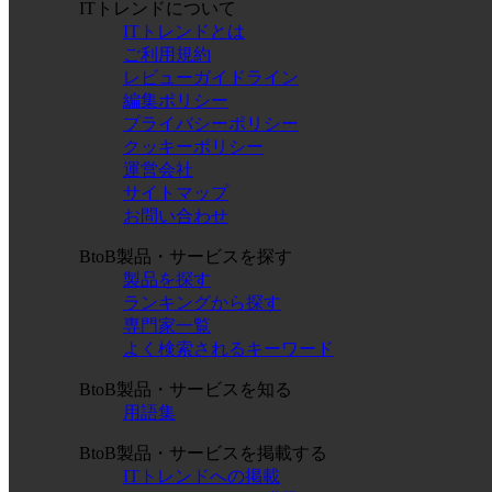
ITトレンドについて
ITトレンドとは
ご利用規約
レビューガイドライン
編集ポリシー
プライバシーポリシー
クッキーポリシー
運営会社
サイトマップ
お問い合わせ
BtoB製品・サービスを探す
製品を探す
ランキングから探す
専門家一覧
よく検索されるキーワード
BtoB製品・サービスを知る
用語集
BtoB製品・サービスを掲載する
ITトレンドへの掲載