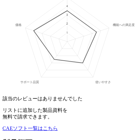
該当のレビューはありませんでした
リストに追加した製品資料を
無料で請求できます。
CAEソフト
一覧はこちら