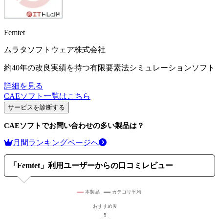
Femtet
ムラタソフトウェア株式会社
約40年の改良実績を持つ有限要素法シミュレーションソフト
詳細を見る
CAEソフト
一覧はこちら
サービスを診断する
CAEソフト
でお問い合わせの多い製品は？
月間ランキングページへ
「
Femtet
」利用ユーザーからの口コミレビュー