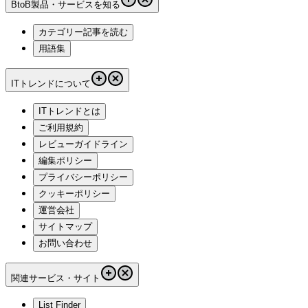
BtoB製品・サービスを知る
カテゴリー記事を読む
用語集
ITトレンドについて
ITトレンドとは
ご利用規約
レビューガイドライン
編集ポリシー
プライバシーポリシー
クッキーポリシー
運営会社
サイトマップ
お問い合わせ
関連サービス・サイト
List Finder