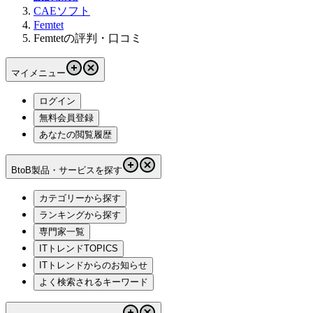
CAEソフト
Femtet
Femtetの評判・口コミ
マイメニュー
ログイン
無料会員登録
あなたの閲覧履歴
BtoB製品・サービスを探す
カテゴリーから探す
ランキングから探す
専門家一覧
ITトレンドTOPICS
ITトレンドからのお知らせ
よく検索されるキーワード