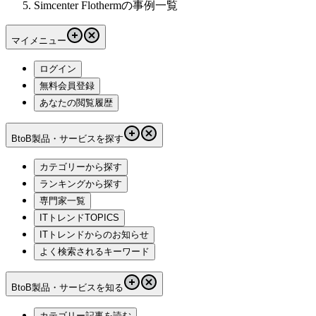
Simcenter Flothermの事例一覧
マイメニュー
ログイン
無料会員登録
あなたの閲覧履歴
BtoB製品・サービスを探す
カテゴリーから探す
ランキングから探す
専門家一覧
ITトレンドTOPICS
ITトレンドからのお知らせ
よく検索されるキーワード
BtoB製品・サービスを知る
カテゴリー記事を読む