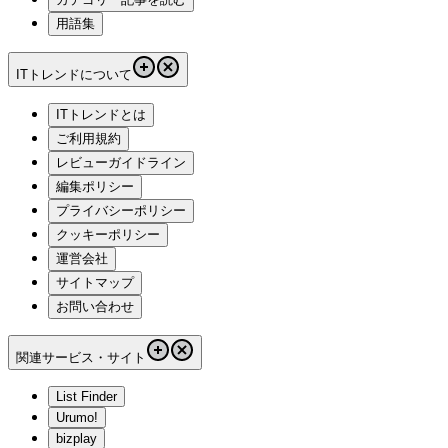
用語集
ITトレンドについて
ITトレンドとは
ご利用規約
レビューガイドライン
編集ポリシー
プライバシーポリシー
クッキーポリシー
運営会社
サイトマップ
お問い合わせ
関連サービス・サイト
List Finder
Urumo!
bizplay