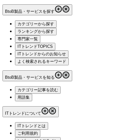
BtoB製品・サービスを探す
カテゴリーから探す
ランキングから探す
専門家一覧
ITトレンドTOPICS
ITトレンドからのお知らせ
よく検索されるキーワード
BtoB製品・サービスを知る
カテゴリー記事を読む
用語集
ITトレンドについて
ITトレンドとは
ご利用規約