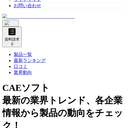
お問い合わせ
資料請求
0
製品一覧
最新ランキング
口コミ
業界動向
CAEソフト
最新の業界トレンド、各企業
情報から製品の動向をチェッ
ク！