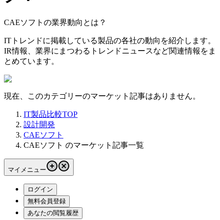
CAEソフトの業界動向とは？
ITトレンドに掲載している製品の各社の動向を紹介します。
IR情報、業界にまつわるトレンドニュースなど関連情報をま
とめています。
現在、このカテゴリーのマーケット記事はありません。
IT製品比較TOP
設計開発
CAEソフト
CAEソフト のマーケット記事一覧
マイメニュー
ログイン
無料会員登録
あなたの閲覧履歴