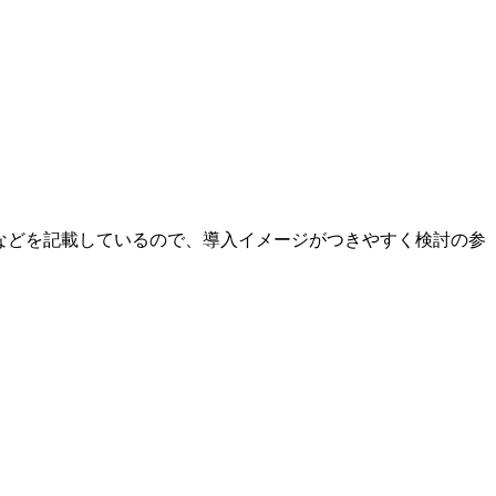
などを記載しているので、導入イメージがつきやすく検討の参