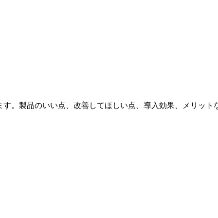
います。製品のいい点、改善してほしい点、導入効果、メリット