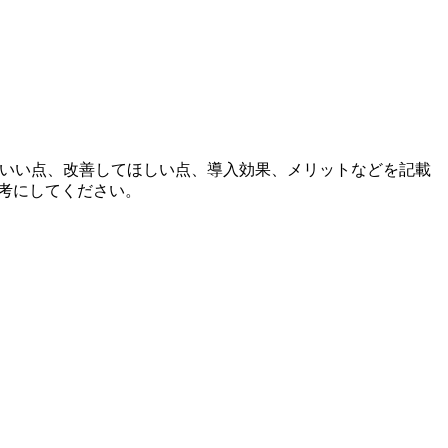
品のいい点、改善してほしい点、導入効果、メリットなどを記載
参考にしてください。