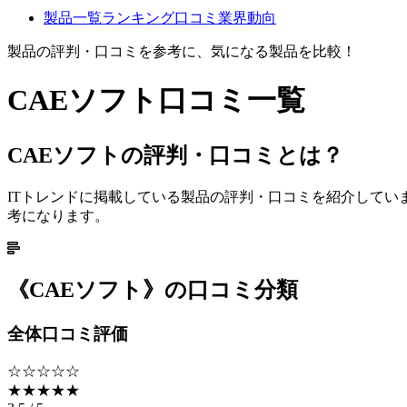
製品一覧
ランキング
口コミ
業界動向
製品の評判・口コミを参考に、気になる製品を比較！
CAEソフト
口コミ一覧
CAEソフトの評判・口コミとは？
ITトレンドに掲載している製品の評判・口コミを紹介して
考になります。
《
CAEソフト
》の口コミ分類
全体口コミ評価
☆☆☆☆☆
★★★★★