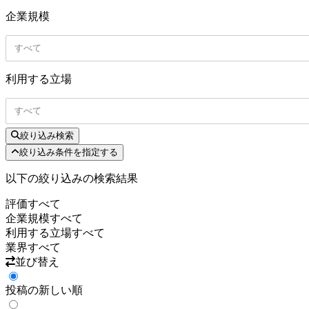
企業規模
すべて
利用する立場
すべて
絞り込み検索
絞り込み条件を指定する
以下の絞り込みの検索結果
評価
すべて
企業規模
すべて
利用する立場
すべて
業界
すべて
並び替え
投稿の新しい順