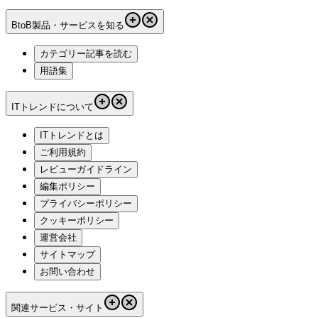
BtoB製品・サービスを知る
カテゴリー記事を読む
用語集
ITトレンドについて
ITトレンドとは
ご利用規約
レビューガイドライン
編集ポリシー
プライバシーポリシー
クッキーポリシー
運営会社
サイトマップ
お問い合わせ
関連サービス・サイト