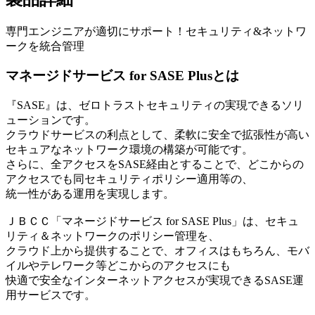
専門エンジニアが適切にサポート！セキュリティ&ネットワ
ークを統合管理
マネージドサービス for SASE Plusとは
『SASE』は、ゼロトラストセキュリティの実現できるソリ
ューションです。
クラウドサービスの利点として、柔軟に安全で拡張性が高い
セキュアなネットワーク環境の構築が可能です。
さらに、全アクセスをSASE経由とすることで、どこからの
アクセスでも同セキュリティポリシー適用等の、
統一性がある運用を実現します。
ＪＢＣＣ「マネージドサービス for SASE Plus」は、セキュ
リティ＆ネットワークのポリシー管理を、
クラウド上から提供することで、オフィスはもちろん、モバ
イルやテレワーク等どこからのアクセスにも
快適で安全なインターネットアクセスが実現できるSASE運
用サービスです。