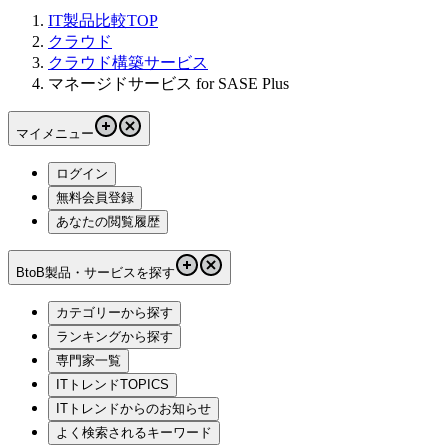
IT製品比較TOP
クラウド
クラウド構築サービス
マネージドサービス for SASE Plus
マイメニュー
ログイン
無料会員登録
あなたの閲覧履歴
BtoB製品・サービスを探す
カテゴリーから探す
ランキングから探す
専門家一覧
ITトレンドTOPICS
ITトレンドからのお知らせ
よく検索されるキーワード