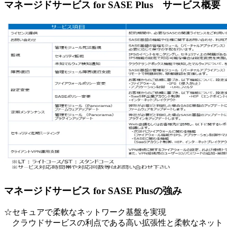
マネージドサービス for SASE Plus サービス概要
マネージドサービス for SASE Plusの強み
☆セキュアで柔軟なネットワーク基盤を実現
クラウドサービスの利点である高い拡張性と柔軟なネット