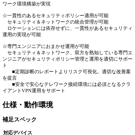
ワーク環境構築が実現
☆一貫性のあるセキュリティポリシー適用が可能
セキュリティ＆ネットワークの統合管理が可能
ロケーションには依存せずに、一貫性があるセキュリティ
運用の実現が可能
☆専門エンジニアにおまかせ運用が可能
セキュリティ＆ネットワーク、双方を熟知している専門エ
ンジニアがセキュリティポリシー管理と運用を適切にサポー
ト
■定期診断のレポートよりリスク可視化。適切な改善案
を提言
■安全で安心なテレワーク接続環境には必須となるクラ
イアントVPN運用をサポート
仕様・動作環境
補足スペック
対応デバイス