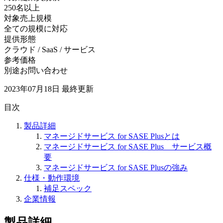
250名以上
対象売上規模
全ての規模に対応
提供形態
クラウド / SaaS / サービス
参考価格
別途お問い合わせ
2023年07月18日
最終更新
目次
製品詳細
マネージドサービス for SASE Plusとは
マネージドサービス for SASE Plus サービス概
要
マネージドサービス for SASE Plusの強み
仕様・動作環境
補足スペック
企業情報
製品詳細