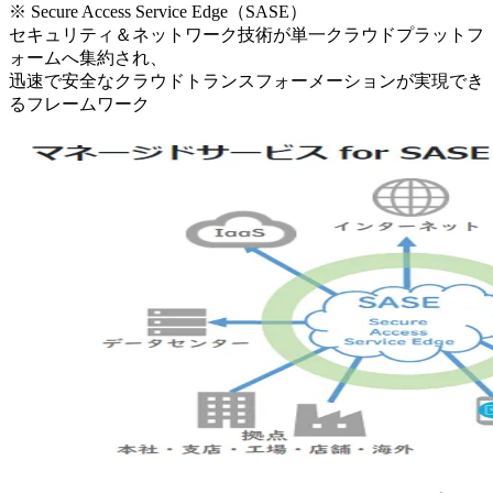
※ Secure Access Service Edge（SASE）
セキュリティ＆ネットワーク技術が単一クラウドプラットフ
ォームへ集約され、
迅速で安全なクラウドトランスフォーメーションが実現でき
るフレームワーク