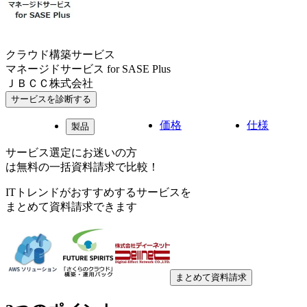
クラウド構築サービス
マネージドサービス for SASE Plus
ＪＢＣＣ株式会社
サービスを診断する
価格
仕様
製品
サービス選定にお迷いの方
は無料の一括資料請求で比較！
ITトレンドがおすすめするサービスを
まとめて資料請求できます
まとめて資料請求