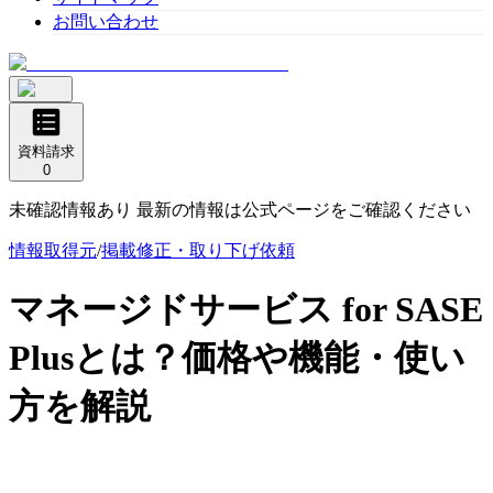
お問い合わせ
資料請求
0
未確認情報あり 最新の情報は公式ページをご確認ください
情報取得元
/
掲載修正・取り下げ依頼
マネージドサービス for SASE
Plus
とは？価格や機能・使い
方を解説