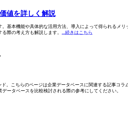
価値を詳しく解説
す。基本機能や具体的な活用方法、導入によって得られるメリ
する際の考え方も解説します。
...続きはこちら
グ
レンド。こちらのページは企業データベースに関連する記事コ
業データベースを比較検討される際の参考にしてください。