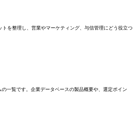
ットを整理し、営業やマーケティング、与信管理にどう役立つ
ラムの一覧です。企業データベースの製品概要や、選定ポイン