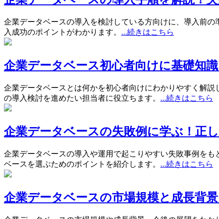
企業データベースの導入を検討している方向けに、導入前の
入成功のポイントがわかります。
...続きはこちら
企業データベース初心者向けに基礎知識
企業データベースとは何かを初心者向けにわかりやすく解説
の導入検討を進めたい担当者に役立ちます。
...続きはこちら
企業データベースの失敗例に学ぶ！正
企業データベースの導入や運用で起こりやすい失敗事例をも
ベースを選ぶためのポイントを紹介します。
...続きはこちら
企業データベースの市場規模と成長背