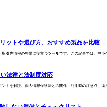
メリットや選び方、おすすめ製品を比較
、取引先情報の整備に役立つツールです。この記事では、中小
い法律と法制度対応
イントを解説。個人情報保護法との関係、利用時の注意点、違
失敗しない準備とチェックリスト