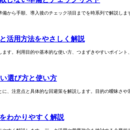
準備から手順、導入後のチェック項目までを時系列で解説しま
と活用方法をやさしく解説
します。利用目的や基本的な使い方、つまずきやすいポイント
しい選び方と使い方
とに、注意点と具体的な回避策を解説します。目的の曖昧さや
景をわかりやすく解説