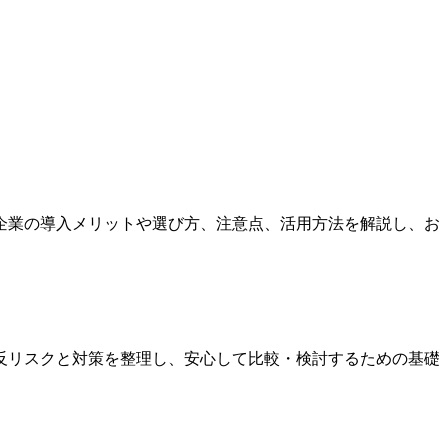
企業の導入メリットや選び方、注意点、活用方法を解説し、お
反リスクと対策を整理し、安心して比較・検討するための基礎