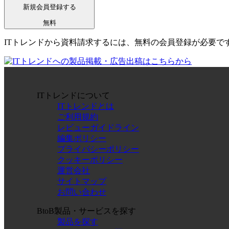
新規会員登録する
無料
ITトレンドから資料請求するには、無料の会員登録が必要で
ITトレンドについて
ITトレンドとは
ご利用規約
レビューガイドライン
編集ポリシー
プライバシーポリシー
クッキーポリシー
運営会社
サイトマップ
お問い合わせ
BtoB製品・サービスを探す
製品を探す