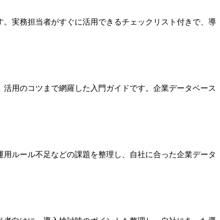
す。実務担当者がすぐに活用できるチェックリスト付きで、導
、活用のコツまで網羅した入門ガイドです。企業データベース
運用ルール不足などの課題を整理し、自社に合った企業データ