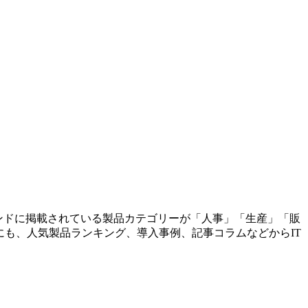
レンドに掲載されている製品カテゴリーが「人事」「生産」「販
にも、人気製品ランキング、導入事例、記事コラムなどからIT