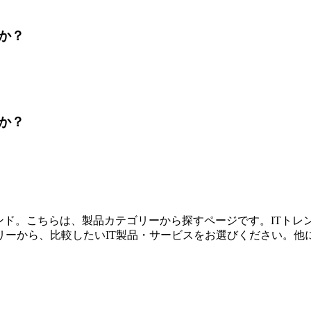
か？
か？
レンド。こちらは、製品カテゴリーから探すページです。ITト
リーから、比較したいIT製品・サービスをお選びください。他