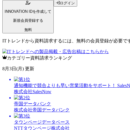
ログイン
INNOVATION IDを作成して
新規会員登録する
無料
ITトレンドから資料請求するには、無料の会員登録が必要で
カテゴリー資料請求ランキング
8月3日(月) 更新
通知機能で競合よりも早い営業活動をサポート！ SalesN
株式会社SalesNow
帝国データバンク
株式会社帝国データバンク
タウンページデータベース
NTTタウンページ株式会社