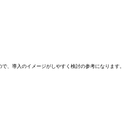
ので、導入のイメージがしやすく検討の参考になります。